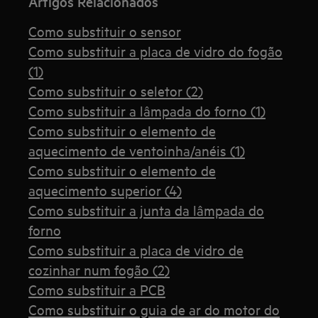
Artigos Relacionados
Como substituir o sensor
Como substituir a placa de vidro do fogão
(1)
Como substituir o seletor (2)
Como substituir a lâmpada do forno (1)
Como substituir o elemento de
aquecimento de ventoinha/anéis (1)
Como substituir o elemento de
aquecimento superior (4)
Como substituir a junta da lâmpada do
forno
Como substituir a placa de vidro de
cozinhar num fogão (2)
Como substituir a PCB
Como substituir o guia de ar do motor do