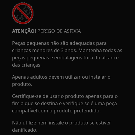
ATENÇÃO!
PERIGO DE ASFIXIA
Peças pequenas não são adequadas para
crianças menores de 3 anos. Mantenha todas as
peças pequenas e embalagens fora do alcance
das crianças.
Apenas adultos devem utilizar ou instalar o
produto.
Certifique-se de usar o produto apenas para o
fim a que se destina e verifique se é uma peça
compatível com o produto pretendido.
Não utilize nem instale o produto se estiver
danificado.