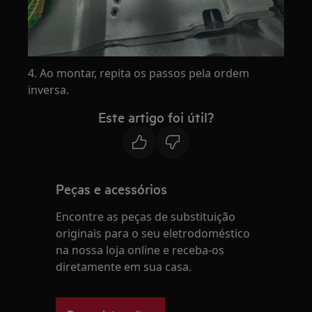
4. Ao montar, repita os passos pela ordem
inversa.
Este artigo foi útil?
Peças e acessórios
Encontre as peças de substituição
originais para o seu eletrodoméstico
na nossa loja online e receba-os
diretamente em sua casa.