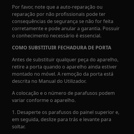
Por favor, note que a auto-reparação ou
reparação por não profissionais pode ter
consequências de segurança se não for feita
corretamente e pode anular a garantia. Possuir
o conhecimento necessário é essencial.
COMO SUBSTITUIR FECHADURA DE PORTA
Antes de substituir qualquer peça do aparelho,
retire a porta quando o aparelho ainda estiver
montado no móvel. A remoção da porta está
descrita no Manual do Utilizador.
A colocação e o número de parafusos podem
variar conforme o aparelho.
1. Desaperte os parafusos do painel superior e,
em seguida, deslize para trás e levante para
soltar.