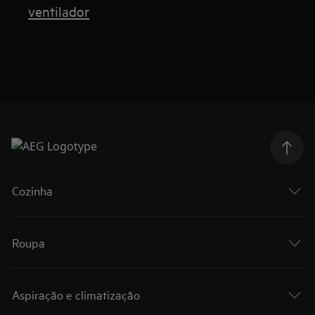
ventilador
Cozinha
Roupa
Aspiração e climatização