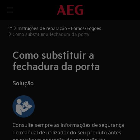
Instruções de reparação - Fornos/Fogões
Como substituir a fechadura da porta
Como substituir a
fechadura da porta
Solução
Consulte sempre as informações de segurança
do manual de utilizador do seu produto antes