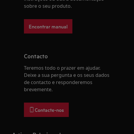
sobre o seu produto.
Encontrar manual
Contacto
Teremos todo o prazer em ajudar.
Deixe a sua pergunta e os seus dados
de contacto e responderemos
brevemente.
Contacte-nos