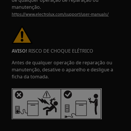
de qualquer operação de reparação ou
manutenção.
https://www.electrolux.com/support/user-manuals/
AVISO!
RISCO DE CHOQUE ELÉTRICO
Antes de qualquer operação de reparação ou
manutenção, desative o aparelho e desligue a
ficha da tomada.