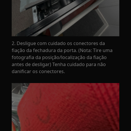
2. Desligue com cuidado os conectores da
fiação da fechadura da porta. (Nota: Tire uma
fotografia da posição/localização da fiação
antes de desligar) Tenha cuidado para não
danificar os conectores.