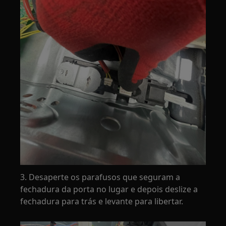
3. Desaperte os parafusos que seguram a
fechadura da porta no lugar e depois deslize a
fechadura para trás e levante para libertar.