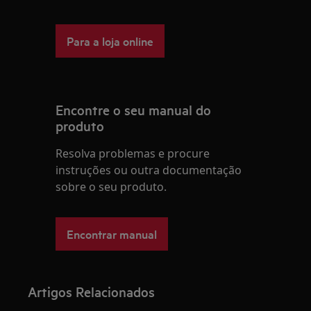
Para a loja online
Encontre o seu manual do
produto
Resolva problemas e procure
instruções ou outra documentação
sobre o seu produto.
Encontrar manual
Artigos Relacionados