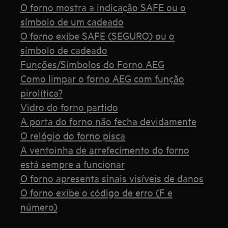
O forno mostra a indicação SAFE ou o
símbolo de um cadeado
O forno exibe SAFE (SEGURO) ou o
símbolo de cadeado
Funções/Símbolos do Forno AEG
Como limpar o forno AEG com função
pirolítica?
Vidro do forno partido
A porta do forno não fecha devidamente
O relógio do forno pisca
A ventoinha de arrefecimento do forno
está sempre a funcionar
O forno apresenta sinais visíveis de danos
O forno exibe o código de erro (F e
número)