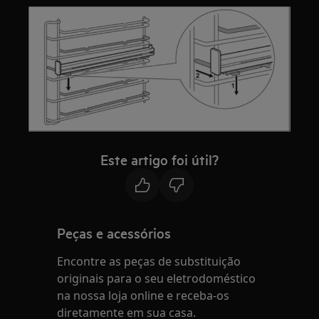
Este artigo foi útil?
Peças e acessórios
Encontre as peças de substituição
originais para o seu eletrodoméstico
na nossa loja online e receba-os
diretamente em sua casa.