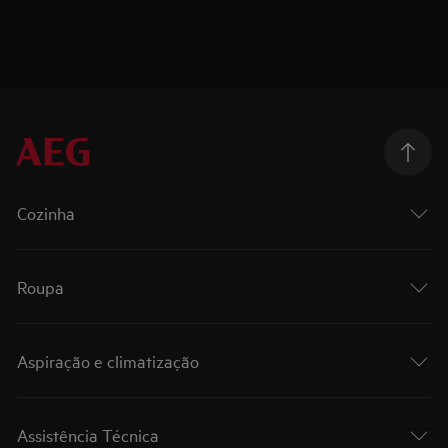
Cozinha
Roupa
Aspiração e climatização
Assistência Técnica