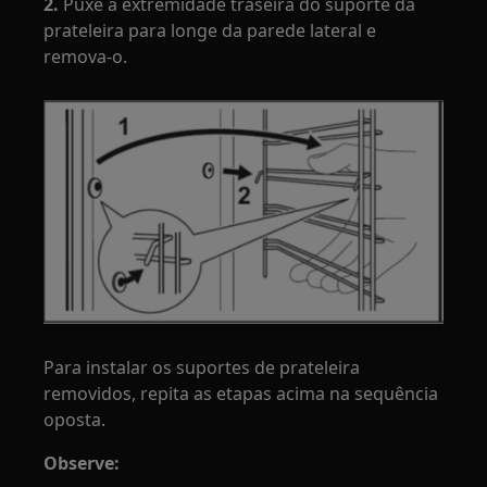
2.
Puxe a extremidade traseira do suporte da
prateleira para longe da parede lateral e
remova-o.
Para instalar os suportes de prateleira
removidos, repita as etapas acima na sequência
oposta.
Observe: