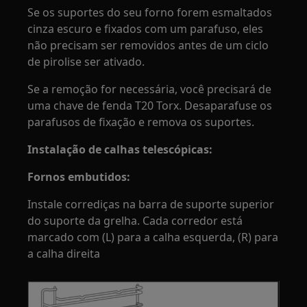
Se os suportes do seu forno forem esmaltados
cinza escuro e fixados com um parafuso, eles
não precisam ser removidos antes de um ciclo
de pirolise ser ativado.
Se a remoção for necessária, você precisará de
uma chave de fenda T20 Torx. Desaparafuse os
parafusos de fixação e remova os suportes.
Instalação de calhas telescópicas:
Fornos embutidos:
Instale corrediças na barra de suporte superior
do suporte da grelha. Cada corredor está
marcado com (L) para a calha esquerda, (R) para
a calha direita