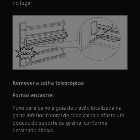
no lugar
Remover a calha telescópica:
Fornos encastre:
Puxe para baixo a guia de travão localizada na
parte inferior frontal de cada calha e afaste um
poucoc do suporte da grelha, conforme
detalhado abaixo.