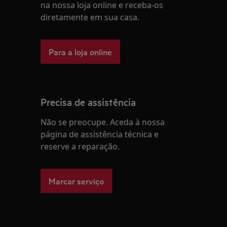
na nossa loja online e receba-os
diretamente em sua casa.
Para a loja online
Precisa de assistência
Não se preocupe. Aceda à nossa
página de assistência técnica e
reserve a reparação.
Marcar serviço