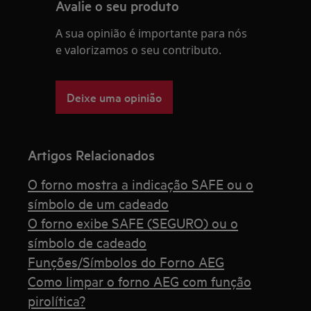
Avalie o seu produto
A sua opinião é importante para nós
e valorizamos o seu contributo.
Deixe uma opinião
Artigos Relacionados
O forno mostra a indicação SAFE ou o
símbolo de um cadeado
O forno exibe SAFE (SEGURO) ou o
símbolo de cadeado
Funções/Símbolos do Forno AEG
Como limpar o forno AEG com função
pirolítica?