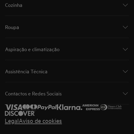
Cozinha
Roupa
Aspiração e climatização
Assistência Técnica
Contactos e Redes Sociais
Legal
Aviso de cookies