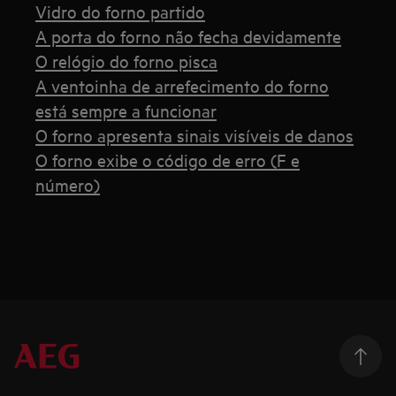
Vidro do forno partido
A porta do forno não fecha devidamente
O relógio do forno pisca
A ventoinha de arrefecimento do forno
está sempre a funcionar
O forno apresenta sinais visíveis de danos
O forno exibe o código de erro (F e
número)