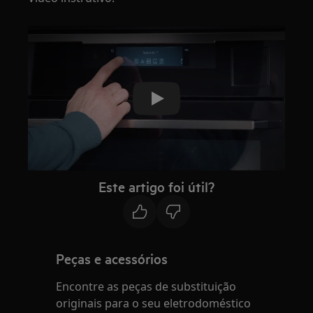
Play
Este artigo foi útil?
Peças e acessórios
Encontre as peças de substituição
originais para o seu eletrodoméstico