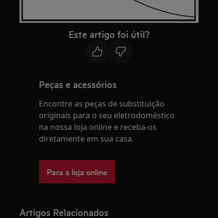
Este artigo foi útil?
Peças e acessórios
Encontre as peças de substituição
originais para o seu eletrodoméstico
na nossa loja online e receba-os
diretamente em sua casa.
Para a loja online
Artigos Relacionados