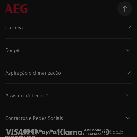
Cozinha
Roupa
Aspiração e climatização
Assistência Técnica
Contactos e Redes Sociais