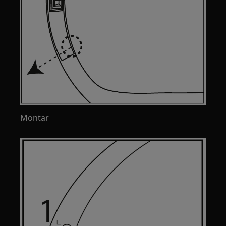
Montar