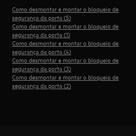
Como desmontar e montar o bloqueio de
segurança da porta (5)
Como desmontar e montar o bloqueio de
segurança da porta (1)
Como desmontar e montar o bloqueio de
segurança da porta (4)
Como desmontar e montar o bloqueio de
segurança da porta (3)
Como desmontar e montar o bloqueio de
segurança da porta (2)