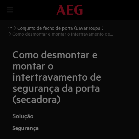
Conjunto de fecho de porta (Lavar roupa )
Como desmontar e montar o intertravamento de
segurança da porta (secadora)
Como desmontar e
montar o
intertravamento de
segurança da porta
(secadora)
Solução
Segurança