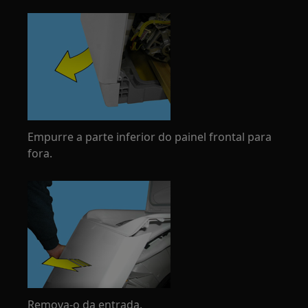
Empurre a parte inferior do painel frontal para
fora.
Remova-o da entrada.