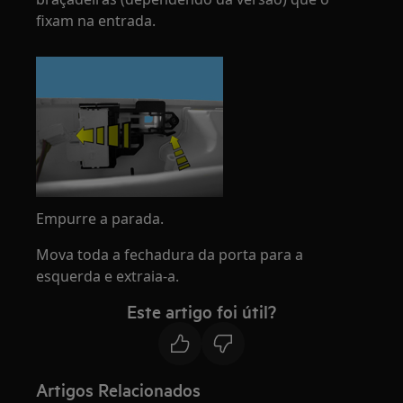
fixam na entrada.
Empurre a parada.
Mova toda a fechadura da porta para a
esquerda e extraia-a.
Este artigo foi útil?
Artigos Relacionados