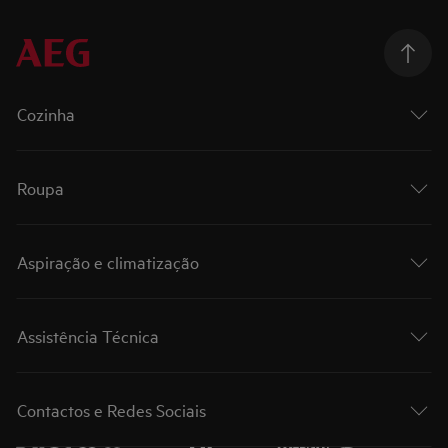
Cozinha
Roupa
Aspiração e climatização
Assistência Técnica
Contactos e Redes Sociais