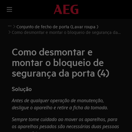
Conjunto de fecho de porta (Lavar roupa )
Como desmontar e montar o bloqueio de segurança da
porta (4)
Como desmontar e
montar o bloqueio de
segurança da porta (4)
Solução
Antes de qualquer operação de manutenção,
desligue o aparelho e retire a ficha da tomada.
Sempre tome cuidado ao mover os aparelhos, para
os aparelhos pesados são necessárias duas pessoas