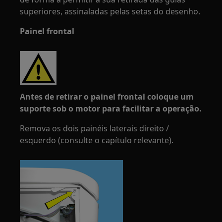
superiores, assinaladas pelas setas do desenho.
Painel frontal
Antes de retirar o painel frontal coloque um
suporte sob o motor para facilitar a operação.
Remova os dois painéis laterais direito /
esquerdo (consulte o capítulo relevante).