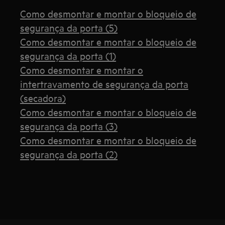
Como desmontar e montar o bloqueio de
segurança da porta (5)
Como desmontar e montar o bloqueio de
segurança da porta (1)
Como desmontar e montar o
intertravamento de segurança da porta
(secadora)
Como desmontar e montar o bloqueio de
segurança da porta (3)
Como desmontar e montar o bloqueio de
segurança da porta (2)