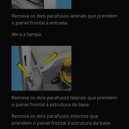
Remova os dois parafusos laterais que prendem
o painel frontal à entrada.
Abra a tampa.
Remova os dois parafusos laterais que prendem
o painel frontal à estrutura da base.
Remova os dois parafusos internos que
prendem o painel frontal à estrutura da base.