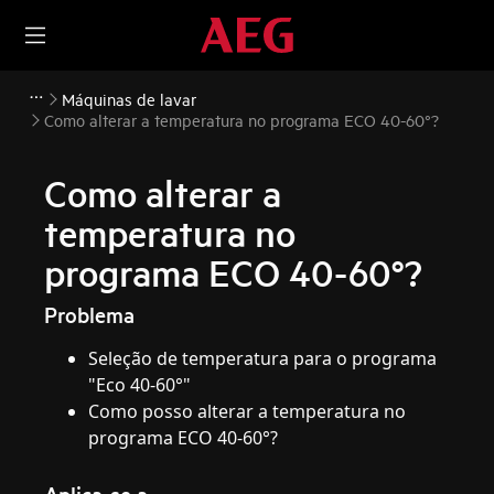
Máquinas de lavar
Como alterar a temperatura no programa ECO 40-60°?
Como alterar a
temperatura no
programa ECO 40-60°?
Problema
Seleção de temperatura para o programa
"Eco 40-60°"
Como posso alterar a temperatura no
programa ECO 40-60°?