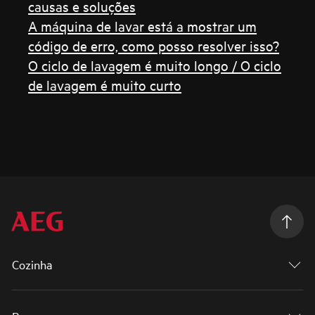
causas e soluções
A máquina de lavar está a mostrar um
código de erro, como posso resolver isso?
O ciclo de lavagem é muito longo / O ciclo
de lavagem é muito curto
Cozinha