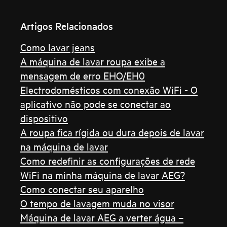
Artigos Relacionados
Como lavar jeans
A máquina de lavar roupa exibe a
mensagem de erro EHO/EH0
Electrodomésticos com conexão WiFi - O
aplicativo não pode se conectar ao
dispositivo
A roupa fica rígida ou dura depois de lavar
na máquina de lavar
Como redefinir as configurações de rede
WiFi na minha máquina de lavar AEG?
Como conectar seu aparelho
O tempo de lavagem muda no visor
Máquina de lavar AEG a verter água –