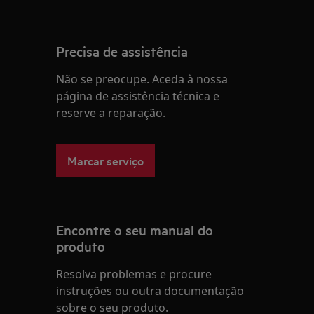
Precisa de assistência
Não se preocupe. Aceda à nossa
página de assistência técnica e
reserve a reparação.
Marcar serviço
Encontre o seu manual do
produto
Resolva problemas e procure
instruções ou outra documentação
sobre o seu produto.