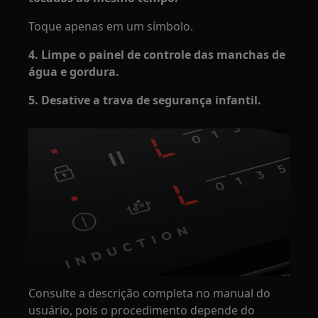
Toque apenas em um símbolo.
4. Limpe o painel de controle das manchas de
água e gordura.
5. Desative a trava de segurança infantil.
Consulte a descrição completa no manual do
usuário, pois o procedimento depende do