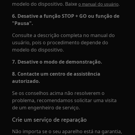
modelo do dispositivo. Baixe
.
o manual do usuário
6. Desative a função STOP + GO ou função de
"Pausa".
Consulte a descrição completa no manual do
usuário, pois o procedimento depende do
modelo do dispositivo.
7. Desative o modo de demonstração.
8. Contacte um centro de assistência
autorizado.
Se os conselhos acima não resolverem o
problema, recomendamos solicitar uma visita
de um engenheiro de serviço.
Crie um serviço de reparação
Não importa se o seu aparelho está na garantia,