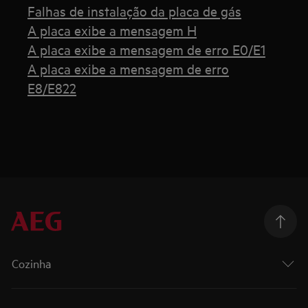
Falhas de instalação da placa de gás
A placa exibe a mensagem H
A placa exibe a mensagem de erro E0/E1
A placa exibe a mensagem de erro
E8/E822
Cozinha