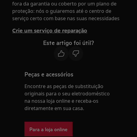
fora da garantia ou coberto por um plano de
proteção: nós o guiaremos até o centro de
serviço certo com base nas suas necessidades
Crie um serviço de reparação
Este artigo foi útil?
Peças e acessórios
Encontre as peças de substituição
originais para o seu eletrodoméstico
na nossa loja online e receba-os
diretamente em sua casa.
Para a loja online