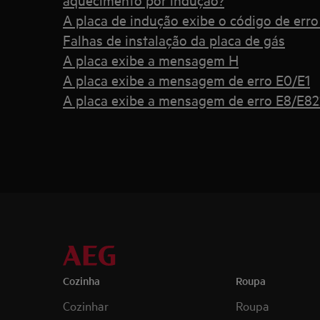
A placa de indução exibe o código de erro
Falhas de instalação da placa de gás
A placa exibe a mensagem H
A placa exibe a mensagem de erro E0/E1
A placa exibe a mensagem de erro E8/E82
Cozinha
Roupa
Cozinhar
Roupa