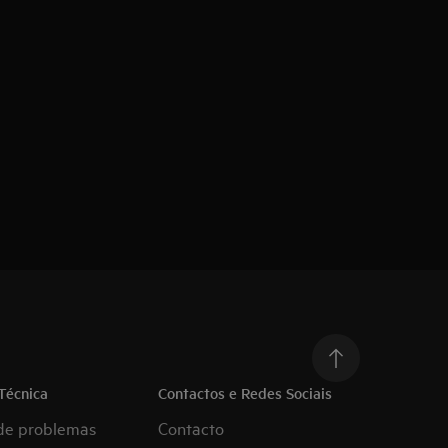
Técnica
Contactos e Redes Sociais
de problemas
Contacto