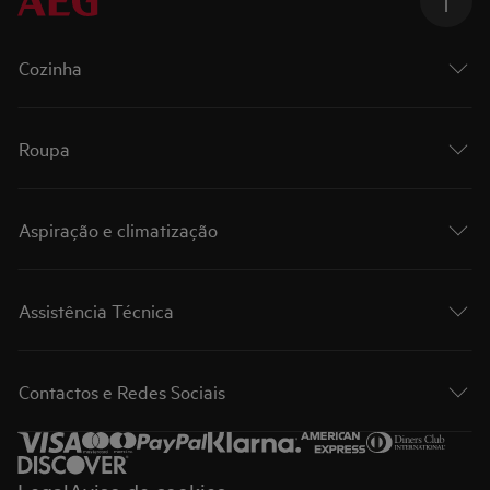
Cozinha
Roupa
Aspiração e climatização
Assistência Técnica
Contactos e Redes Sociais