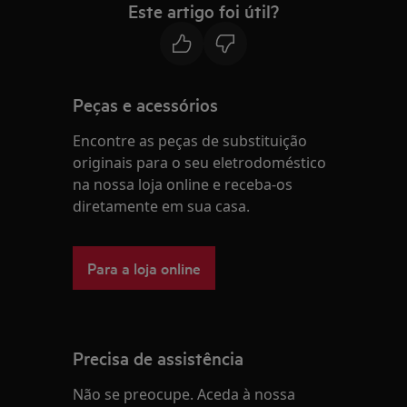
Este artigo foi útil?
Peças e acessórios
Encontre as peças de substituição
originais para o seu eletrodoméstico
na nossa loja online e receba-os
diretamente em sua casa.
Para a loja online
Precisa de assistência
Não se preocupe. Aceda à nossa