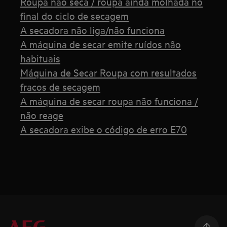
Roupa não seca / roupa ainda molhada no
final do ciclo de secagem
A secadora não liga/não funciona
A máquina de secar emite ruídos não
habituais
Máquina de Secar Roupa com resultados
fracos de secagem
A máquina de secar roupa não funciona /
não reage
A secadora exibe o código de erro E70