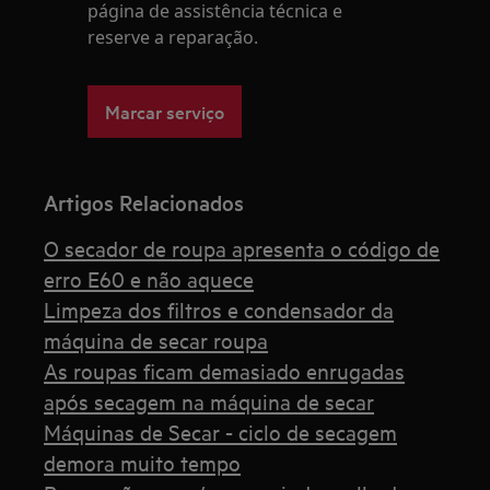
página de assistência técnica e
reserve a reparação.
Marcar serviço
Artigos Relacionados
O secador de roupa apresenta o código de
erro E60 e não aquece
Limpeza dos filtros e condensador da
máquina de secar roupa
As roupas ficam demasiado enrugadas
após secagem na máquina de secar
Máquinas de Secar - ciclo de secagem
demora muito tempo