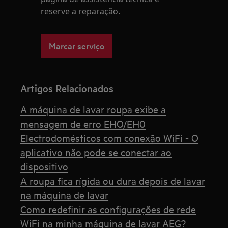
reserve a reparação.
Marcar serviço
Artigos Relacionados
A máquina de lavar roupa exibe a
mensagem de erro EHO/EH0
Electrodomésticos com conexão WiFi - O
aplicativo não pode se conectar ao
dispositivo
A roupa fica rígida ou dura depois de lavar
na máquina de lavar
Como redefinir as configurações de rede
WiFi na minha máquina de lavar AEG?