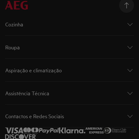
Cozinha
Roupa
Aspiração e climatização
Assistência Técnica
Contactos e Redes Sociais