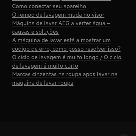
Como conectar seu aparelho
O tempo de lavagem muda no visor
Máquina de lavar AEG a verter água –
causas e soluções
A máquina de lavar está a mostrar um
código de erro, como posso resolver isso?
O ciclo de lavagem é muito longo / O ciclo
de lavagem é muito curto
Marcas cinzentas na roupa após lavar na
máquina de lavar roupa