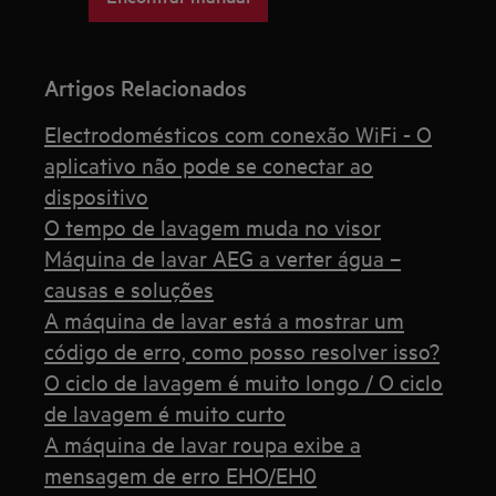
Artigos Relacionados
Electrodomésticos com conexão WiFi - O
aplicativo não pode se conectar ao
dispositivo
O tempo de lavagem muda no visor
Máquina de lavar AEG a verter água –
causas e soluções
A máquina de lavar está a mostrar um
código de erro, como posso resolver isso?
O ciclo de lavagem é muito longo / O ciclo
de lavagem é muito curto
A máquina de lavar roupa exibe a
mensagem de erro EHO/EH0