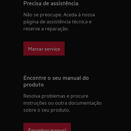
Precisa de assistência
Não se preocupe. Aceda à nossa
página de assistência técnica e
reserve a reparação.
Marcar serviço
Encontre o seu manual do
produto
Resolva problemas e procure
instruções ou outra documentação
sobre o seu produto.
Encontrar manual