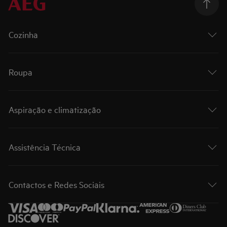
Cozinha
Roupa
Aspiração e climatização
Assistência Técnica
Contactos e Redes Sociais