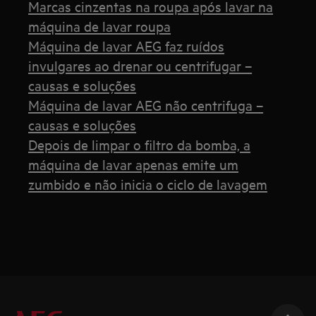
Marcas cinzentas na roupa após lavar na
máquina de lavar roupa
Máquina de lavar AEG faz ruídos
invulgares ao drenar ou centrifugar –
causas e soluções
Máquina de lavar AEG não centrifuga –
causas e soluções
Depois de limpar o filtro da bomba, a
máquina de lavar apenas emite um
zumbido e não inicia o ciclo de lavagem