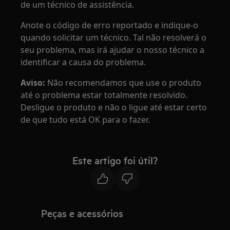
de um técnico de assistência.
Anote o código de erro reportado e indique-o
quando solicitar um técnico. Tal não resolverá o
seu problema, mas irá ajudar o nosso técnico a
identificar a causa do problema.
Aviso:
Não recomendamos que use o produto
até o problema estar totalmente resolvido.
Desligue o produto e não o ligue até estar certo
de que tudo está OK para o fazer.
Este artigo foi útil?
Peças e acessórios