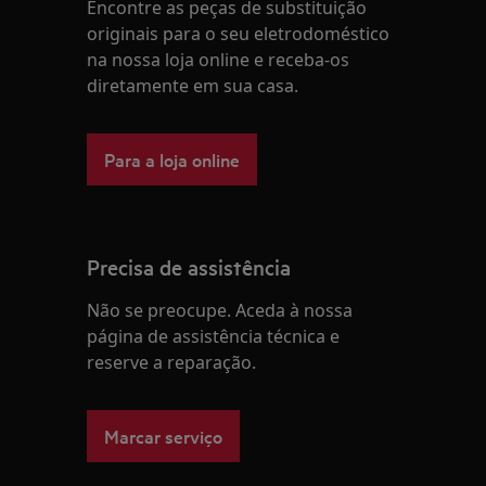
Encontre as peças de substituição
originais para o seu eletrodoméstico
na nossa loja online e receba-os
diretamente em sua casa.
Para a loja online
Precisa de assistência
Não se preocupe. Aceda à nossa
página de assistência técnica e
reserve a reparação.
Marcar serviço