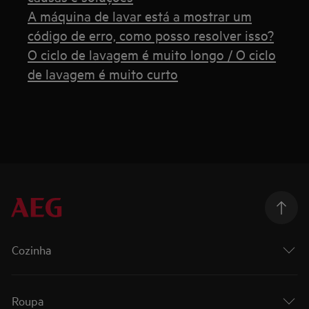
A máquina de lavar está a mostrar um
código de erro, como posso resolver isso?
O ciclo de lavagem é muito longo / O ciclo
de lavagem é muito curto
Cozinha
Roupa