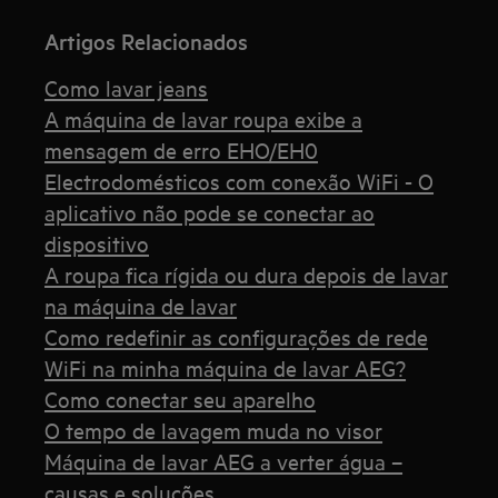
Artigos Relacionados
Como lavar jeans
A máquina de lavar roupa exibe a
mensagem de erro EHO/EH0
Electrodomésticos com conexão WiFi - O
aplicativo não pode se conectar ao
dispositivo
A roupa fica rígida ou dura depois de lavar
na máquina de lavar
Como redefinir as configurações de rede
WiFi na minha máquina de lavar AEG?
Como conectar seu aparelho
O tempo de lavagem muda no visor
Máquina de lavar AEG a verter água –
causas e soluções