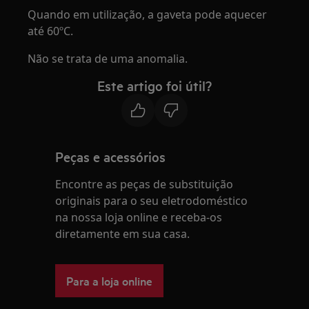
Quando em utilização, a gaveta pode aquecer
até 60ºC.
Não se trata de uma anomalia.
Este artigo foi útil?
Peças e acessórios
Encontre as peças de substituição
originais para o seu eletrodoméstico
na nossa loja online e receba-os
diretamente em sua casa.
Para a loja online