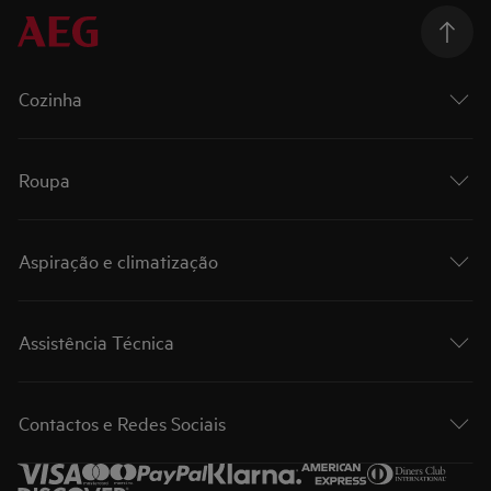
Cozinha
Roupa
Aspiração e climatização
Assistência Técnica
Contactos e Redes Sociais