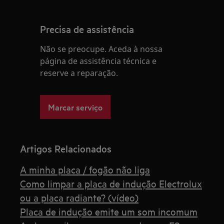
Precisa de assistência
Não se preocupe. Aceda à nossa
página de assistência técnica e
reserve a reparação.
Marcar serviço
Artigos Relacionados
A minha placa / fogão não liga
Como limpar a placa de indução Electrolux
ou a placa radiante? (vídeo)
Placa de indução emite um som incomum