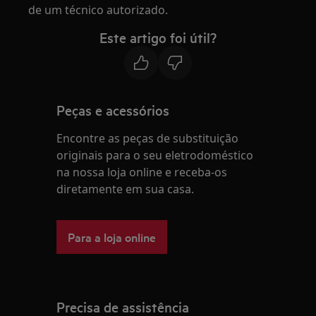
de um técnico autorizado.
Este artigo foi útil?
Peças e acessórios
Encontre as peças de substituição
originais para o seu eletrodoméstico
na nossa loja online e receba-os
diretamente em sua casa.
Para a loja online
Precisa de assistência