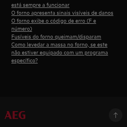
está sempre a funcionar
O forno apresenta sinais visíveis de danos
O forno exibe o código de erro (F e
número)
Fusíveis do forno queimam/disparam
Como levedar a massa no forno, se este
não estiver equipado com um programa
específico?