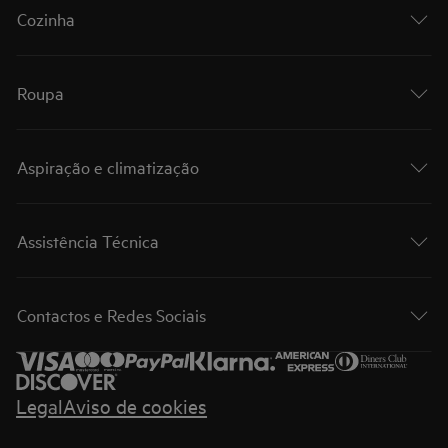
Cozinha
Roupa
Aspiração e climatização
Assistência Técnica
Contactos e Redes Sociais
Legal
Aviso de cookies