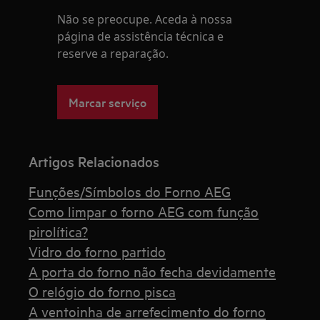
Não se preocupe. Aceda à nossa
página de assistência técnica e
reserve a reparação.
Marcar serviço
Artigos Relacionados
Funções/Símbolos do Forno AEG
Como limpar o forno AEG com função
pirolítica?
Vidro do forno partido
A porta do forno não fecha devidamente
O relógio do forno pisca
A ventoinha de arrefecimento do forno