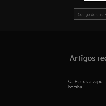
Artigos re
Os Ferros a vapor 
bomba