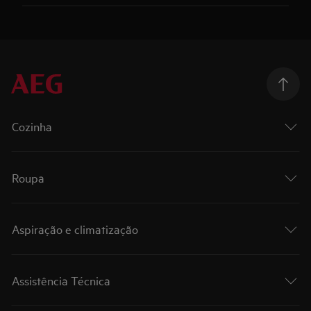
Cozinha
Roupa
Aspiração e climatização
Assistência Técnica