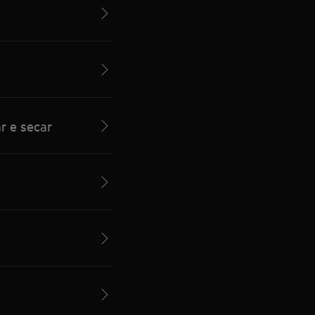
r e secar