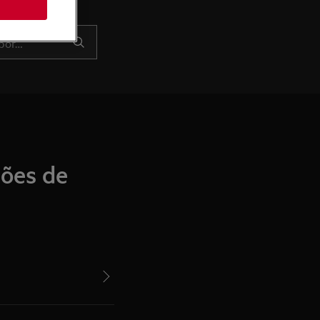
ões de