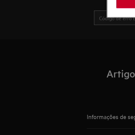
Artig
Informações de seg