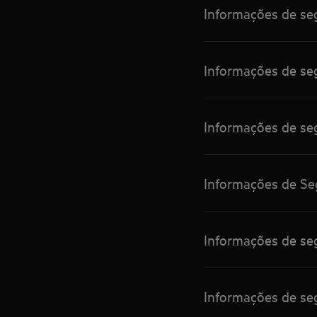
Informações de seg
Informações de se
Informações de seg
Informações de Se
Informações de se
Informações de se