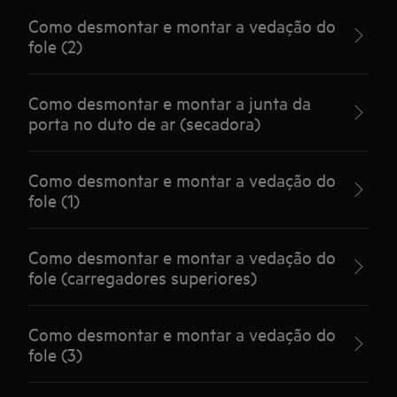
Como desmontar e montar a vedação do
fole (2)
Como desmontar e montar a junta da
porta no duto de ar (secadora)
Como desmontar e montar a vedação do
fole (1)
Como desmontar e montar a vedação do
fole (carregadores superiores)
Como desmontar e montar a vedação do
fole (3)