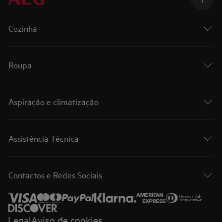
Cozinha
Roupa
Aspiração e climatização
Assistência Técnica
Contactos e Redes Sociais
Legal
Aviso de cookies