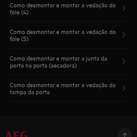
Como desmontar e montar a vedação do
fole (4)
Como desmontar e montar a vedação do
fole (5)
Como desmontar e montar a junta da
porta na porta (secadora)
Como desmontar e montar a vedação da
tampa da porta