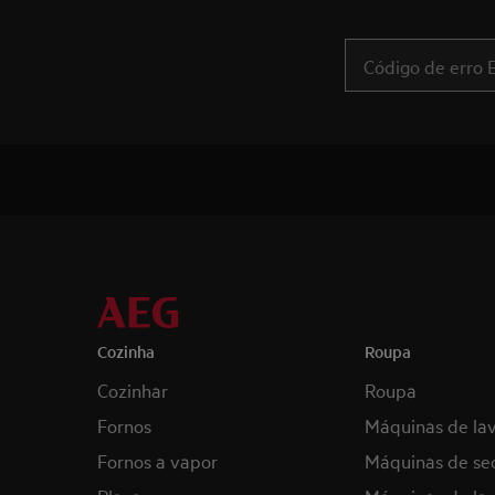
Cozinha
Roupa
Cozinhar
Roupa
Fornos
Máquinas de la
Fornos a vapor
Máquinas de se