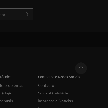
Técnica
Contactos e Redes Sociais
de problemas
Contacto
ua loja
Sustentabilidade
manuais
Imprensa e Notícias