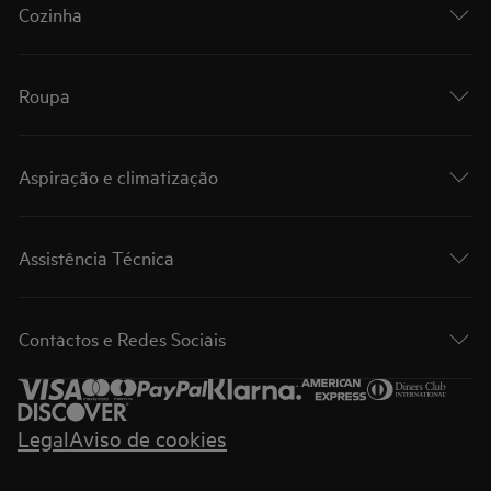
Cozinha
Roupa
Aspiração e climatização
Assistência Técnica
Contactos e Redes Sociais
Legal
Aviso de cookies