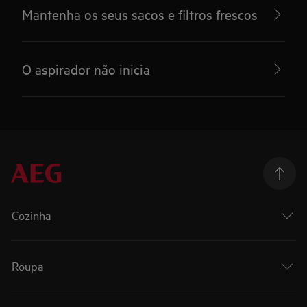
Mantenha os seus sacos e filtros frescos
O aspirador não inicia
Cozinha
Roupa