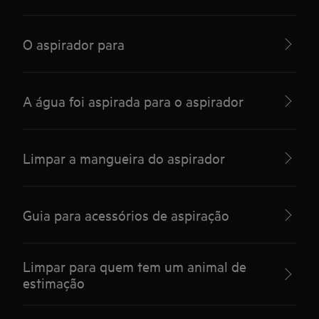
O aspirador para
A água foi aspirada para o aspirador
Limpar a mangueira do aspirador
Guia para acessórios de aspiração
Limpar para quem tem um animal de
estimação