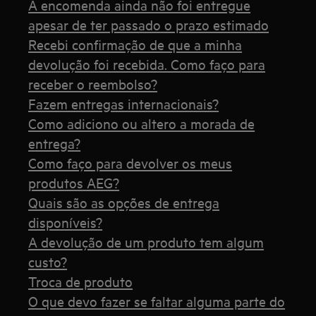
A encomenda ainda não foi entregue
apesar de ter passado o prazo estimado
Recebi confirmação de que a minha
devolução foi recebida. Como faço para
receber o reembolso?
Fazem entregas internacionais?
Como adiciono ou altero a morada de
entrega?
Como faço para devolver os meus
produtos AEG?
Quais são as opções de entrega
disponíveis?
A devolução de um produto tem algum
custo?
Troca de produto
O que devo fazer se faltar alguma parte do