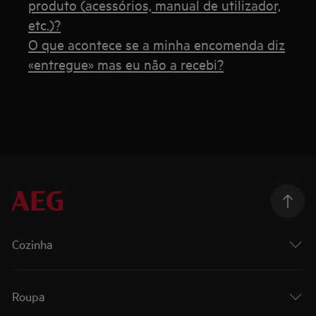
produto (acessórios, manual de utilizador,
etc.)?
O que acontece se a minha encomenda diz
«entregue» mas eu não a recebi?
Cozinha
Roupa