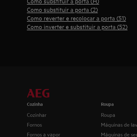
Como substituir a porta (H)
Como substituir a porta (2)
Como reverter e recolocar a porta (51)
Como inverter e substituir a porta (52)
Cozinha
Roupa
Cozinhar
Roupa
Fornos
Máquinas de la
Fornos a vapor
Máquinas de se