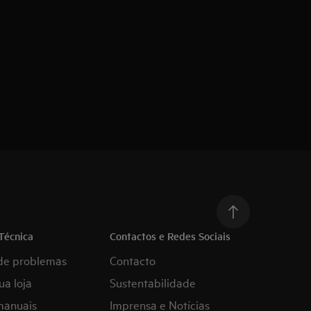
Técnica
Contactos e Redes Sociais
de problemas
Contacto
ua loja
Sustentabilidade
manuais
Imprensa e Notícias