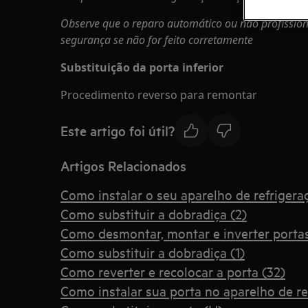
Observe que o reparo automático ou não profission
segurança se não for feito corretamente
Substituição da porta inferior
Procedimento reverso para remontar
Este artigo foi útil?
Artigos Relacionados
Como instalar o seu aparelho de refrigera
Como substituir a dobradiça (2)
Como desmontar, montar e inverter porta
Como substituir a dobradiça (1)
Como reverter e recolocar a porta (32)
Como instalar sua porta no aparelho de re