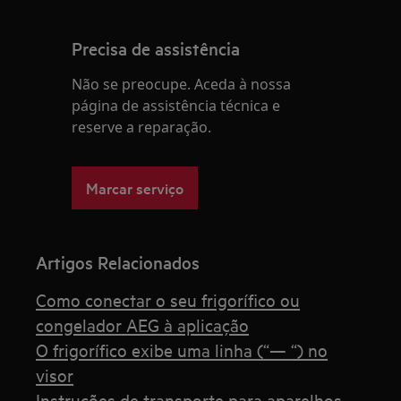
Precisa de assistência
Não se preocupe. Aceda à nossa
página de assistência técnica e
reserve a reparação.
Marcar serviço
Artigos Relacionados
Como conectar o seu frigorífico ou
congelador AEG à aplicação
O frigorífico exibe uma linha (“— “) no
visor
Instruções de transporte para aparelhos