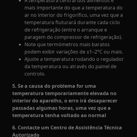
A temperatura central dos alimentos é
mais importante do que a temperatura do
ar no interior do frigorífico, uma vez que a
temperatura fluturará durante cada ciclo
de refrigeração (entre o arranque e
paragem do compressor de refrigeração).
Note que termómetros mais baratos
podem exibir variações de ±1–2°C ou mais.
Ajuste a temperatura rodando o regulador
da temperatura ou através do painel de
controlo.
5. Se a causa do problema for uma
temperatura temporariamente elevada no
interior do aparelho, o erro irá desaparecer
passadas algumas horas, uma vez que a
temperatura tenha voltado ao normal
6. Contacte um Centro de Assistência Técnica
Autorizado