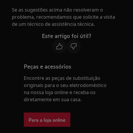
Se as sugestões acima não resolveram o
problema, recomendamos que solicite a visita
de um técnico de assistência técnica.
Este artigo foi útil?
Peças e acessórios
Encontre as peças de substituição
originais para o seu eletrodoméstico
na nossa loja online e receba-os
diretamente em sua casa.
Para a loja online