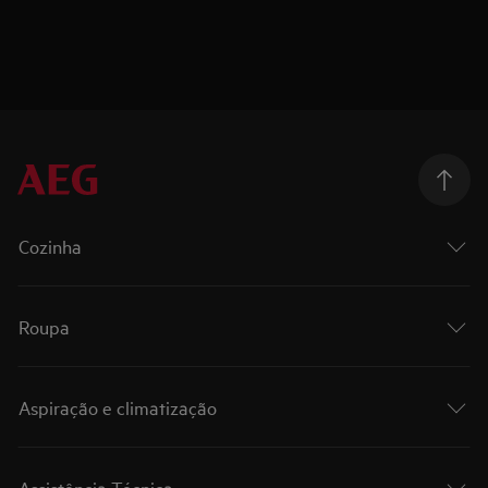
Cozinha
Roupa
Aspiração e climatização
Assistência Técnica