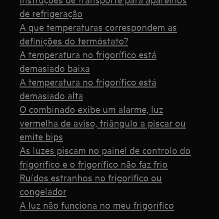
de refrigeração
A que temperaturas correspondem as
definições do termóstato?
A temperatura no frigorífico está
demasiado baixa
A temperatura no frigorífico está
demasiado alta
O combinado exibe um alarme, luz
vermelha de aviso, triângulo a piscar ou
emite bips
As luzes piscam no painel de controlo do
frigorífico e o frigorífico não faz frio
Ruídos estranhos no frigorifico ou
congelador
A luz não funciona no meu frigorífico