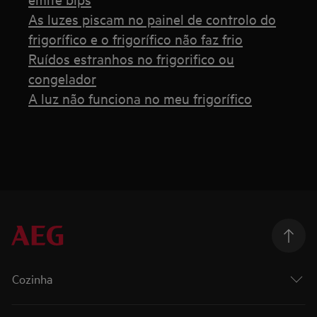
As luzes piscam no painel de controlo do
frigorífico e o frigorífico não faz frio
Ruídos estranhos no frigorifico ou
congelador
A luz não funciona no meu frigorífico
Cozinha