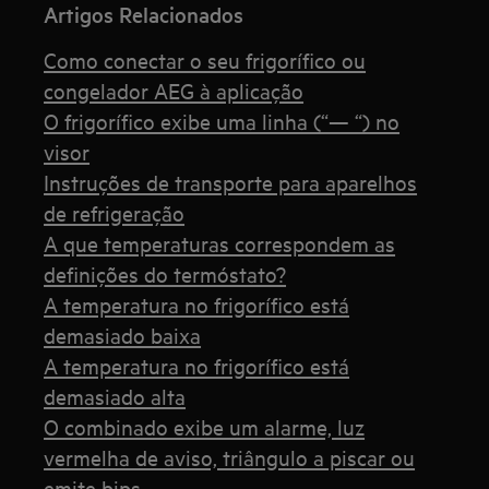
Artigos Relacionados
Como conectar o seu frigorífico ou
congelador AEG à aplicação
O frigorífico exibe uma linha (“— “) no
visor
Instruções de transporte para aparelhos
de refrigeração
A que temperaturas correspondem as
definições do termóstato?
A temperatura no frigorífico está
demasiado baixa
A temperatura no frigorífico está
demasiado alta
O combinado exibe um alarme, luz
vermelha de aviso, triângulo a piscar ou
emite bips