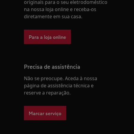
originais para o seu eletrodoméstico
na nossa loja online e receba-os
diretamente em sua casa.
Para a loja online
Precisa de assistência
Não se preocupe. Aceda à nossa
página de assistência técnica e
reserve a reparação.
Marcar serviço