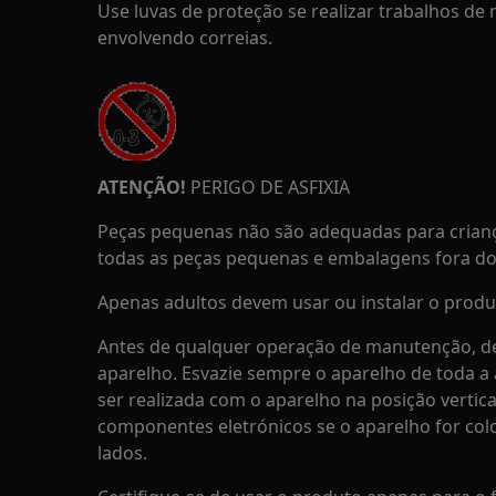
Use luvas de proteção se realizar trabalhos d
envolvendo correias.
ATENÇÃO!
PERIGO DE ASFIXIA
Peças pequenas não são adequadas para crian
todas as peças pequenas e embalagens fora do 
Apenas adultos devem usar ou instalar o produ
Antes de qualquer operação de manutenção, de
aparelho. Esvazie sempre o aparelho de toda 
ser realizada com o aparelho na posição vertica
componentes eletrónicos se o aparelho for co
lados.