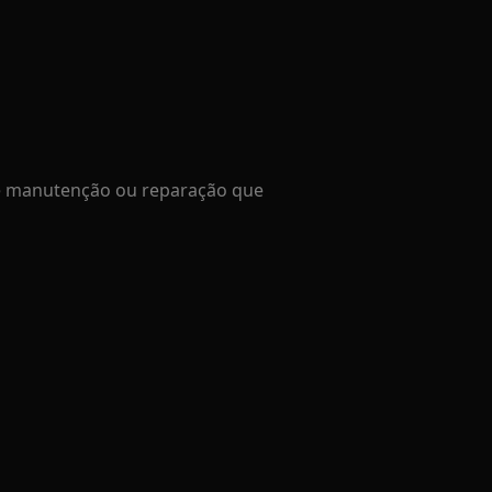
de manutenção ou reparação que