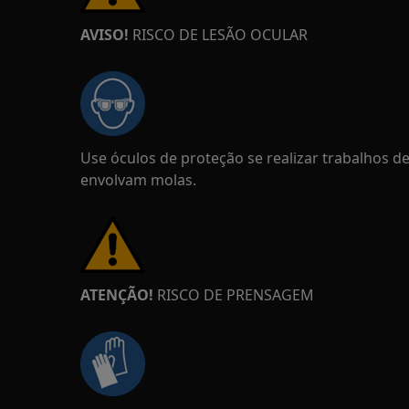
AVISO!
RISCO DE LESÃO OCULAR
Use óculos de proteção se realizar trabalhos 
envolvam molas.
ATENÇÃO!
RISCO DE PRENSAGEM