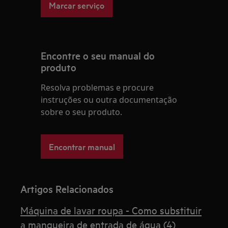
Marcar serviço
Encontre o seu manual do
produto
Resolva problemas e procure
instruções ou outra documentação
sobre o seu produto.
Encontrar manual
Artigos Relacionados
Máquina de lavar roupa - Como substituir
a mangueira de entrada de água (4)