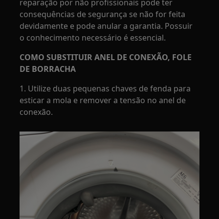
reparação por não profissionais pode ter
consequências de segurança se não for feita
devidamente e pode anular a garantia. Possuir
o conhecimento necessário é essencial.
COMO SUBSTITUIR ANEL DE CONEXÃO, FOLE
DE BORRACHA
1. Utilize duas pequenas chaves de fenda para
esticar a mola e remover a tensão no anel de
conexão.