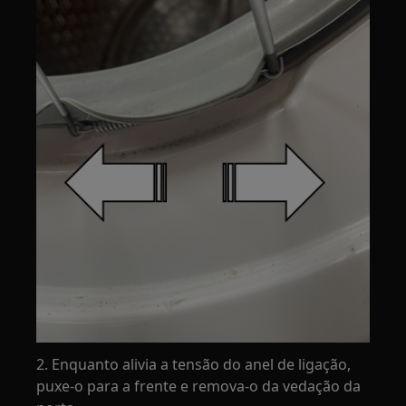
2. Enquanto alivia a tensão do anel de ligação,
puxe-o para a frente e remova-o da vedação da