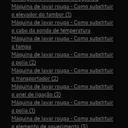
Máquina de lavar roupa - Como substituir
o elevador do tambor (1)
Máquina de lavar roupa - Como substituir
o cabo da sonda de temperatura
Máquina de lavar roupa - Como substituir
a tampa
Máquina de lavar roupa - Como substituir
a polia (2)
Máquina de lavar roupa - Como substituir
o transportador (2)
Máquina de lavar roupa - Como substituir
o anel de ligação (3)
Máquina de lavar roupa - Como substituir
a polia (1)
Máquina de lavar roupa - Como substituir
o elemento de aquecimento (5)