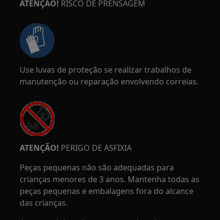
ATENÇÃO!
RISCO DE PRENSAGEM
Use luvas de proteção se realizar trabalhos de
manutenção ou reparação envolvendo correias.
ATENÇÃO!
PERIGO DE ASFIXIA
Peças pequenas não são adequadas para
crianças menores de 3 anos. Mantenha todas as
peças pequenas e embalagens fora do alcance
das crianças.