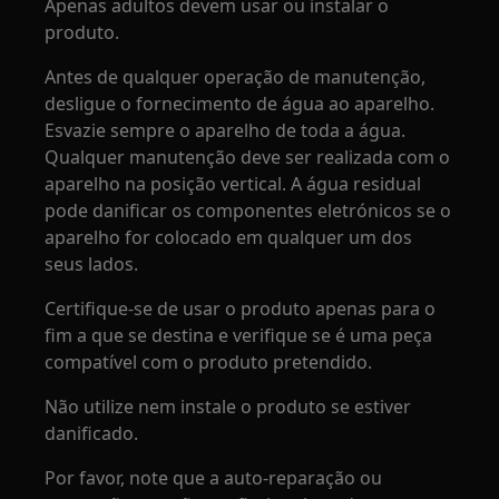
Apenas adultos devem usar ou instalar o
produto.
Antes de qualquer operação de manutenção,
desligue o fornecimento de água ao aparelho.
Esvazie sempre o aparelho de toda a água.
Qualquer manutenção deve ser realizada com o
aparelho na posição vertical. A água residual
pode danificar os componentes eletrónicos se o
aparelho for colocado em qualquer um dos
seus lados.
Certifique-se de usar o produto apenas para o
fim a que se destina e verifique se é uma peça
compatível com o produto pretendido.
Não utilize nem instale o produto se estiver
danificado.
Por favor, note que a auto-reparação ou