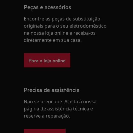
Peças e acessórios
Encontre as peças de substituição
originais para o seu eletrodoméstico
na nossa loja online e receba-os
diretamente em sua casa.
Para a loja online
Precisa de assistência
Não se preocupe. Aceda à nossa
página de assistência técnica e
reserve a reparação.