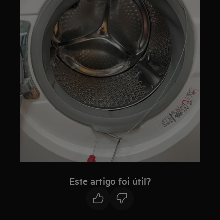
Este artigo foi útil?