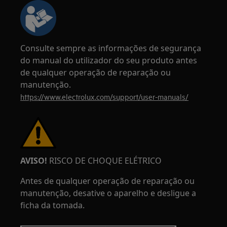
Consulte sempre as informações de segurança
do manual do utilizador do seu produto antes
de qualquer operação de reparação ou
manutenção.
https://www.electrolux.com/support/user-manuals/
AVISO!
RISCO DE CHOQUE ELÉTRICO
Antes de qualquer operação de reparação ou
manutenção, desative o aparelho e desligue a
ficha da tomada.