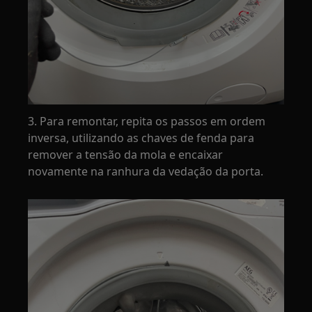
3. Para remontar, repita os passos em ordem
inversa, utilizando as chaves de fenda para
remover a tensão da mola e encaixar
novamente na ranhura da vedação da porta.