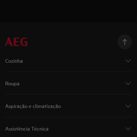
Cozinha
Roupa
Aspiração e climatização
Assistência Técnica