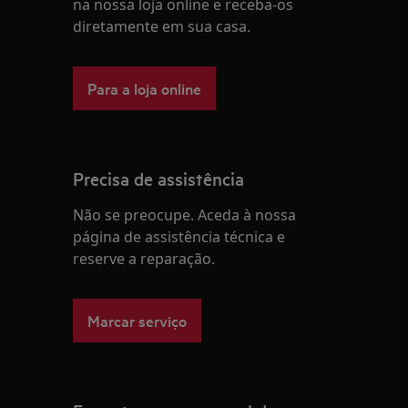
na nossa loja online e receba-os
diretamente em sua casa.
Para a loja online
Precisa de assistência
Não se preocupe. Aceda à nossa
página de assistência técnica e
reserve a reparação.
Marcar serviço