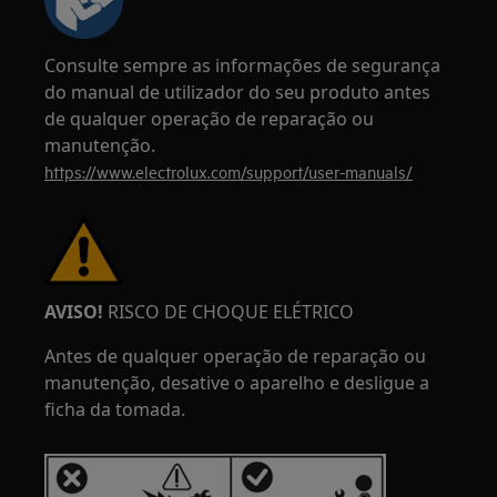
Consulte sempre as informações de segurança
do manual de utilizador do seu produto antes
de qualquer operação de reparação ou
manutenção.
https://www.electrolux.com/support/user-manuals/
AVISO!
RISCO DE CHOQUE ELÉTRICO
Antes de qualquer operação de reparação ou
manutenção, desative o aparelho e desligue a
ficha da tomada.