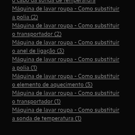
Máquina de lavar roupa - Como substituir
a polia (2)
Máquina de lavar roupa - Como substituir
o transportador (2)
Máquina de lavar roupa - Como substituir
o anel de ligação (3)
Máquina de lavar roupa - Como substituir
a polia (1)
Máquina de lavar roupa - Como substituir
o elemento de aquecimento (5)
Máquina de lavar roupa - Como substituir
o transportador (1)
Máquina de lavar roupa - Como substituir
a sonda de temperatura (1)