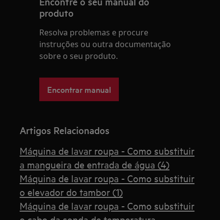
Encontre o seu manual do
produto
Resolva problemas e procure
instruções ou outra documentação
sobre o seu produto.
Encontrar manual
Artigos Relacionados
Máquina de lavar roupa - Como substituir
a mangueira de entrada de água (4)
Máquina de lavar roupa - Como substituir
o elevador do tambor (1)
Máquina de lavar roupa - Como substituir
o cabo da sonda de temperatura