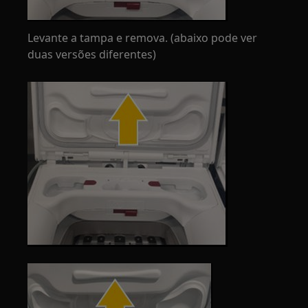
Levante a tampa e remova. (abaixo pode ver
duas versões diferentes)