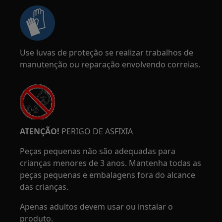
Use luvas de proteção se realizar trabalhos de
manutenção ou reparação envolvendo correias.
ATENÇÃO!
PERIGO DE ASFIXIA
Peças pequenas não são adequadas para
crianças menores de 3 anos. Mantenha todas as
peças pequenas e embalagens fora do alcance
das crianças.
Apenas adultos devem usar ou instalar o
produto.