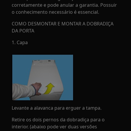
corretamente e pode anular a garantia. Possuir
o conhecimento necessário é essencial.
COMO DESMONTAR E MONTAR A DOBRADIÇA
DA PORTA
1. Capa
Levante a alavanca para erguer a tampa.
Retire os dois pernos da dobradiça para o
interior. (abaixo pode ver duas versões