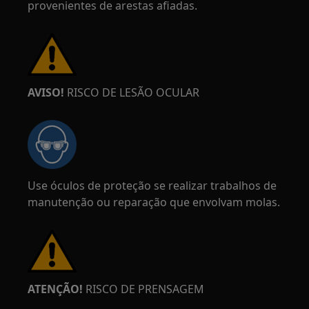
provenientes de arestas afiadas.
AVISO!
RISCO DE LESÃO OCULAR
Use óculos de proteção se realizar trabalhos de
manutenção ou reparação que envolvam molas.
ATENÇÃO!
RISCO DE PRENSAGEM