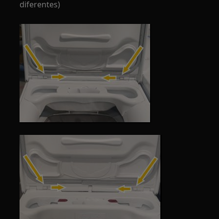
diferentes)