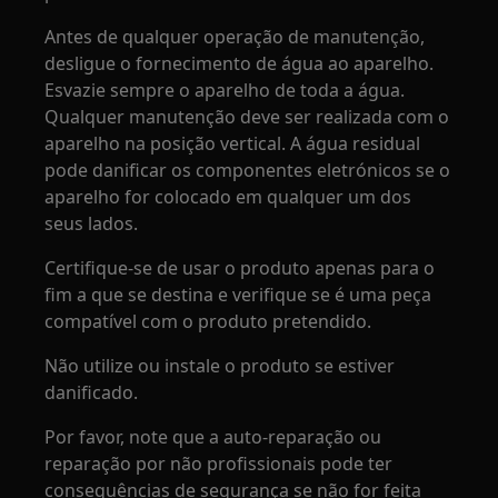
Antes de qualquer operação de manutenção,
desligue o fornecimento de água ao aparelho.
Esvazie sempre o aparelho de toda a água.
Qualquer manutenção deve ser realizada com o
aparelho na posição vertical. A água residual
pode danificar os componentes eletrónicos se o
aparelho for colocado em qualquer um dos
seus lados.
Certifique-se de usar o produto apenas para o
fim a que se destina e verifique se é uma peça
compatível com o produto pretendido.
Não utilize ou instale o produto se estiver
danificado.
Por favor, note que a auto-reparação ou
reparação por não profissionais pode ter
consequências de segurança se não for feita