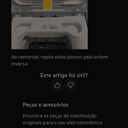
Ao remontar, repita estes passos pela ordem
inversa.
Este artigo foi útil?
Peças e acessórios
Encontre as peças de substituição
originais para o seu eletrodoméstico