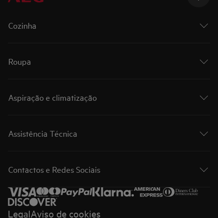
Cozinha
Roupa
Aspiração e climatização
Assistência Técnica
Contactos e Redes Sociais
Legal
Aviso de cookies