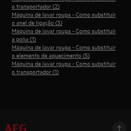
o transportador (2)
Máquina de lavar roupa - Como substituir
o anel de ligação (3)
Máquina de lavar roupa - Como substituir
a polia (1)
Máquina de lavar roupa - Como substituir
o elemento de aquecimento (5)
Máquina de lavar roupa - Como substituir
o transportador (1)