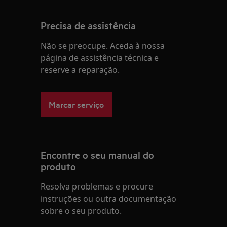
Precisa de assistência
Não se preocupe. Aceda à nossa
página de assistência técnica e
reserve a reparação.
Marcar serviço
Encontre o seu manual do
produto
Resolva problemas e procure
instruções ou outra documentação
sobre o seu produto.