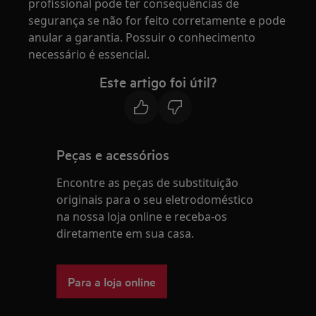
profissional pode ter consequências de
segurança se não for feito corretamente e pode
anular a garantia. Possuir o conhecimento
necessário é essencial.
Este artigo foi útil?
Peças e acessórios
Encontre as peças de substituição
originais para o seu eletrodoméstico
na nossa loja online e receba-os
diretamente em sua casa.
Para a loja online