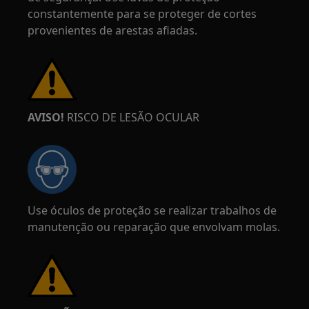
constantemente para se proteger de cortes
provenientes de arestas afiadas.
AVISO!
RISCO DE LESÃO OCULAR
Use óculos de proteção se realizar trabalhos de
manutenção ou reparação que envolvam molas.