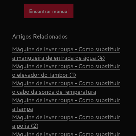
Encontrar manual
Artigos Relacionados
Máquina de lavar roupa - Como substituir
a mangueira de entrada de água (4)
Máquina de lavar roupa - Como substituir
o elevador do tambor (1)
Máquina de lavar roupa - Como substituir
o cabo da sonda de temperatura
Máquina de lavar roupa - Como substituir
a tampa
Máquina de lavar roupa - Como substituir
a polia (2)
Máquina de lavar roupa - Como substituir