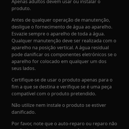
Apenas adultos devem usar ou instalar o
produto.
Antes de qualquer operação de manutenção,
desligue o fornecimento de água ao aparelho.
Esvazie sempre o aparelho de toda a água.
Qualquer manutenção deve ser realizada com o
aparelho na posição vertical. A água residual
pode danificar os componentes eletrónicos se o
aparelho for colocado em qualquer um dos
seus lados.
Certifique-se de usar o produto apenas para o
fim a que se destina e verifique se é uma peça
compatível com o produto pretendido.
Não utilize nem instale o produto se estiver
danificado.
Por favor, note que o auto-reparo ou reparo não