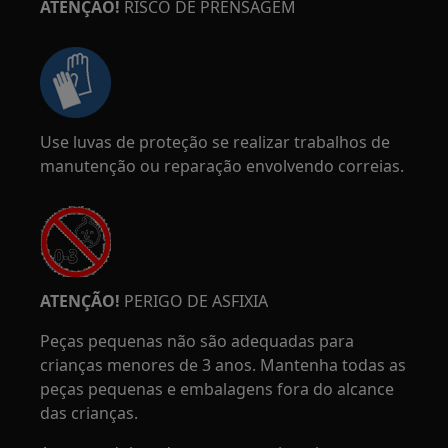
ATENÇÃO!
RISCO DE PRENSAGEM
Use luvas de proteção se realizar trabalhos de
manutenção ou reparação envolvendo correias.
ATENÇÃO!
PERIGO DE ASFIXIA
Peças pequenas não são adequadas para
crianças menores de 3 anos. Mantenha todas as
peças pequenas e embalagens fora do alcance
das crianças.