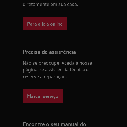
diretamente em sua casa.
Para a loja online
Precisa de assistência
Não se preocupe. Aceda à nossa
página de assistência técnica e
reserve a reparação.
Marcar serviço
Encontre o seu manual do