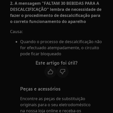
2. A mensagem "FALTAM 30 BEBIDAS PARA A
DESCALCIFICAÇÃO" lembra de necessidade de
fazer o procedimento de descalcificação para
o correto funcionamento do aparelho
Causa:
Quando o processo de descalcificação não
for efectuado atempadamente, o circuito
pode ficar bloqueado
Este artigo foi útil?
Peças e acessórios
Encontre as peças de substituição
originais para o seu eletrodoméstico
na nossa loja online e receba-os