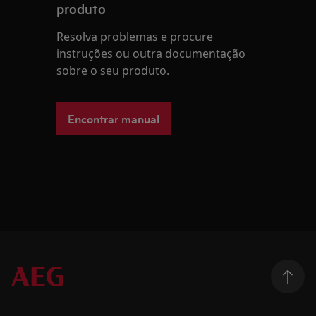
produto
Resolva problemas e procure
instruções ou outra documentação
sobre o seu produto.
Encontrar manual