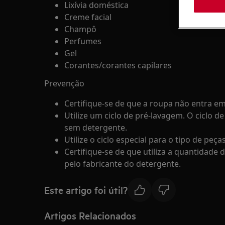
Lixívia doméstica
Creme facial
Champô
Perfumes
Gel
Corantes/corantes capilares
Prevenção
Certifique-se de que a roupa não entra e
Utilize um ciclo de pré-lavagem. O ciclo 
sem detergente.
Utilize o ciclo especial para o tipo de peças
Certifique-se de que utiliza a quantidad
pelo fabricante do detergente.
Este artigo foi útil?
Artigos Relacionados