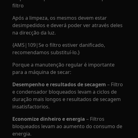
filtro
Após a limpeza, os mesmos devem estar
desimpedidos e deverá poder ver através deles
na direcção da luz.
{AMS|109|Se o filtro estiver danificado,
recomendamos substituí-lo.}
Porque a manutenção regular é importante
para a máquina de secar:
Desempenho e resultados de secagem
– Filtro
e condensador bloqueados levam a ciclos de
duração mais longos e resultados de secagem
insatisfactorios.
Economize dinheiro e energia
– Filtros
bloqueados levam ao aumento do consumo de
energia.