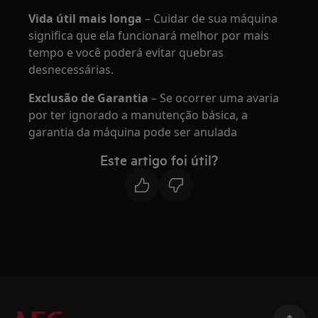
Vida útil mais longa
– Cuidar de sua máquina
significa que ela funcionará melhor por mais
tempo e você poderá evitar quebras
desnecessárias.
Exclusão de Garantia
– Se ocorrer uma avaria
por ter ignorado a manutenção básica, a
garantia da máquina pode ser anulada
Este artigo foi útil?