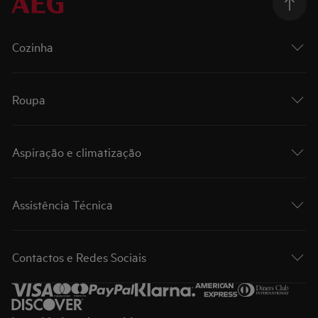
Cozinha
Roupa
Aspiração e climatização
Assistência Técnica
Contactos e Redes Sociais