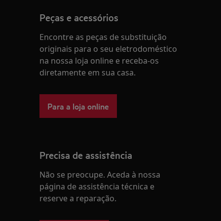
Peças e acessórios
Encontre as peças de substituição
originais para o seu eletrodoméstico
na nossa loja online e receba-os
diretamente em sua casa.
Para a loja online
Precisa de assistência
Não se preocupe. Aceda à nossa
página de assistência técnica e
reserve a reparação.