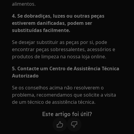
alimentos.
4. Se dobradiças, luzes ou outras peças
estiverem danificadas, podem ser
substituídas facilmente.
Se desejar substituir as peças por si, pode
encontrar peças sobressalentes, acessórios e
produtos de limpeza na nossa loja online.
5. Contacte um Centro de Assistência Técnica
Autorizado
Se os conselhos acima não resolverem o
problema, recomendamos que solicite a visita
de um técnico de assistência técnica.
Este artigo foi útil?