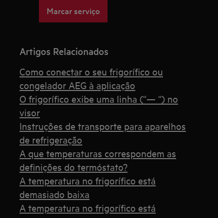
Marcar serviço
Artigos Relacionados
Como conectar o seu frigorífico ou
congelador AEG à aplicação
O frigorífico exibe uma linha (“— “) no
visor
Instruções de transporte para aparelhos
de refrigeração
A que temperaturas correspondem as
definições do termóstato?
A temperatura no frigorífico está
demasiado baixa
A temperatura no frigorífico está