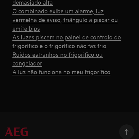
demasiado alta
O combinado exibe um alarme, luz
vermelha de aviso, triângulo a piscar ou
emite bips
As luzes piscam no painel de controlo do
frigorífico e o frigorífico não faz frio
Ruídos estranhos no frigorifico ou
congelador
A luz não funciona no meu frigorífico