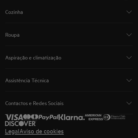
Cozinha
Roupa
Aspiração e climatização
Assistência Técnica
Contactos e Redes Sociais
Legal
Aviso de cookies