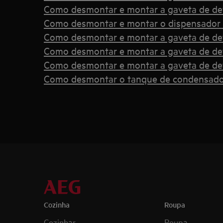
Como desmontar e montar a gaveta de det
Como desmontar e montar o dispensador
Como desmontar e montar a gaveta de det
Como desmontar e montar a gaveta de det
Como desmontar e montar a gaveta de det
Como desmontar o tanque de condensado
Cozinha
Roupa
Cozinhar
Roupa