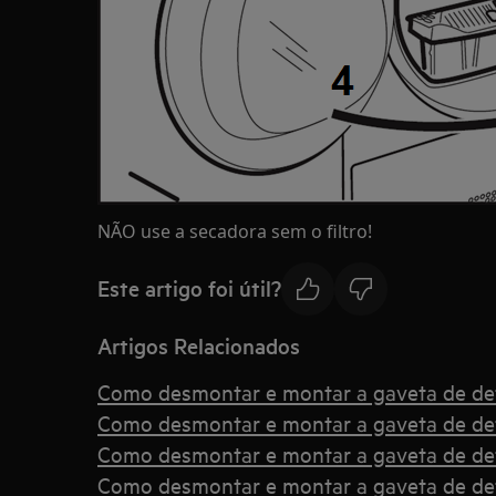
NÃO use a secadora sem o filtro!
Este artigo foi útil?
Artigos Relacionados
Como desmontar e montar a gaveta de de
Como desmontar e montar a gaveta de de
Como desmontar e montar a gaveta de det
Como desmontar e montar a gaveta de det