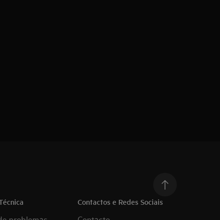
Técnica
Contactos e Redes Sociais
de problemas
Contacto