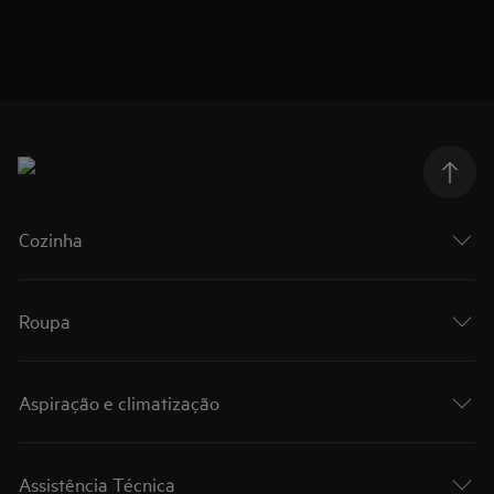
Cozinha
Roupa
Aspiração e climatização
Assistência Técnica