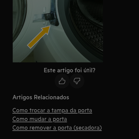
Este artigo foi útil?
Artigos Relacionados
Como trocar a tampa da porta
Como mudar a porta
Como remover a porta (secadora)