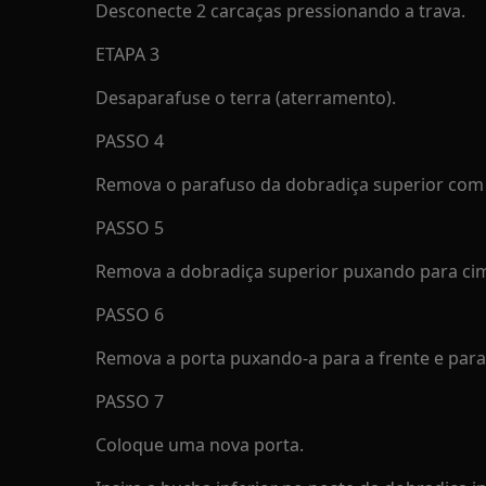
Desconecte 2 carcaças pressionando a trava.
ETAPA 3
Desaparafuse o terra (aterramento).
PASSO 4
Remova o parafuso da dobradiça superior com 
PASSO 5
Remova a dobradiça superior puxando para cim
PASSO 6
Remova a porta puxando-a para a frente e para
PASSO 7
Coloque uma nova porta.