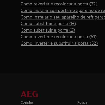
Como reverter e recolocar a porta (32)
Como instalar sua porta no aparelho de re
Como instalar o seu aparelho de refrigera
Como substituir a porta (H)
Como substituir a porta (2)
Como reverter e recolocar a porta (51)
Como inverter e substituir a porta (52)
Cozinha
Roupa