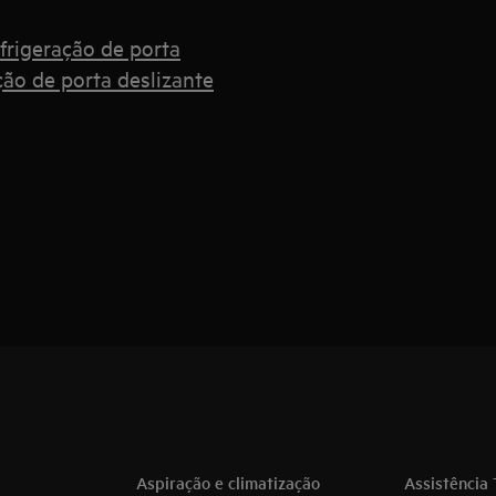
frigeração de porta
ção de porta deslizante
Aspiração e climatização
Assistência 