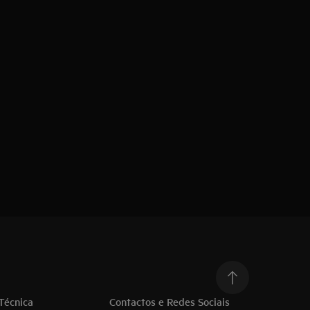
Técnica
Contactos e Redes Sociais