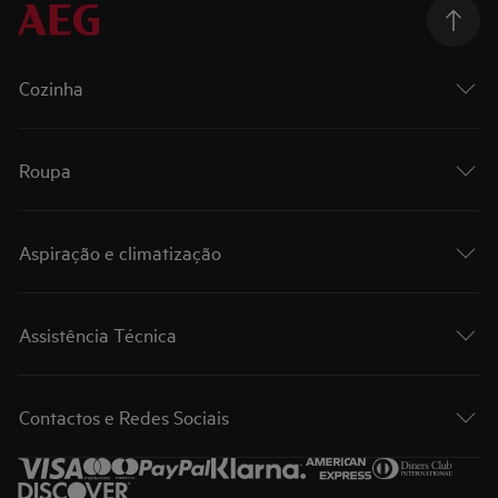
Cozinha
Roupa
Aspiração e climatização
Assistência Técnica
Contactos e Redes Sociais