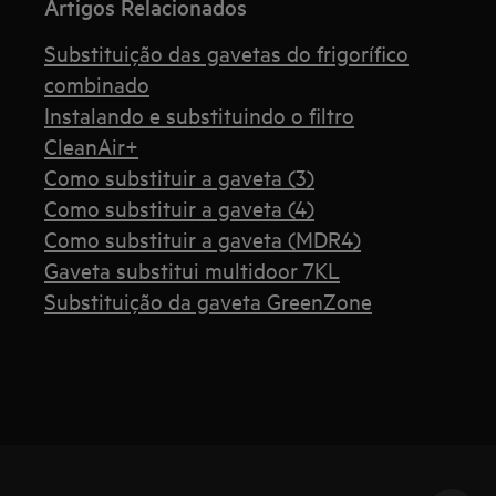
Artigos Relacionados
Substituição das gavetas do frigorífico
combinado
Instalando e substituindo o filtro
CleanAir+
Como substituir a gaveta (3)
Como substituir a gaveta (4)
Como substituir a gaveta (MDR4)
Gaveta substitui multidoor 7KL
Substituição da gaveta GreenZone