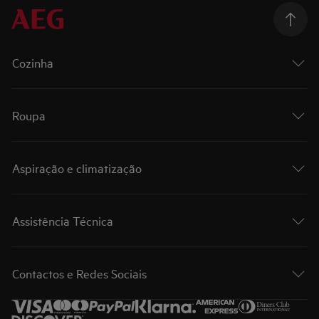
Cozinha
Roupa
Aspiração e climatização
Assistência Técnica
Contactos e Redes Sociais