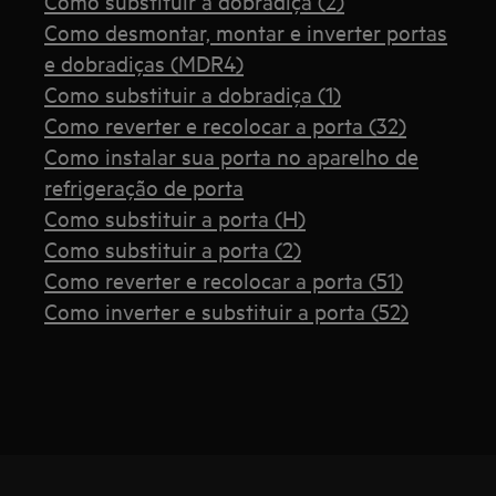
Como substituir a dobradiça (2)
Como desmontar, montar e inverter portas
e dobradiças (MDR4)
Como substituir a dobradiça (1)
Como reverter e recolocar a porta (32)
Como instalar sua porta no aparelho de
refrigeração de porta
Como substituir a porta (H)
Como substituir a porta (2)
Como reverter e recolocar a porta (51)
Como inverter e substituir a porta (52)