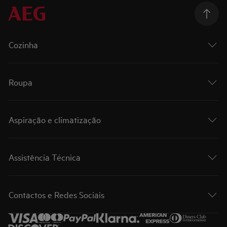
Cozinha
Roupa
Aspiração e climatização
Assistência Técnica
Contactos e Redes Sociais