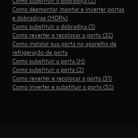
Como substituir a dobradiça (2)
Como desmontar, montar e inverter portas
e dobradiças (MDR4)
Como substituir a dobradiça (1)
Como reverter e recolocar a porta (32)
Como instalar sua porta no aparelho de
refrigeração de porta
Como substituir a porta (H)
Como substituir a porta (2)
Como reverter e recolocar a porta (51)
Como inverter e substituir a porta (52)