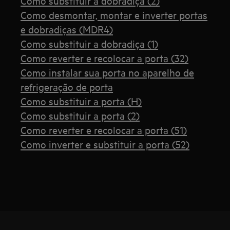
Como substituir a dobradiça (2)
Como desmontar, montar e inverter portas
e dobradiças (MDR4)
Como substituir a dobradiça (1)
Como reverter e recolocar a porta (32)
Como instalar sua porta no aparelho de
refrigeração de porta
Como substituir a porta (H)
Como substituir a porta (2)
Como reverter e recolocar a porta (51)
Como inverter e substituir a porta (52)