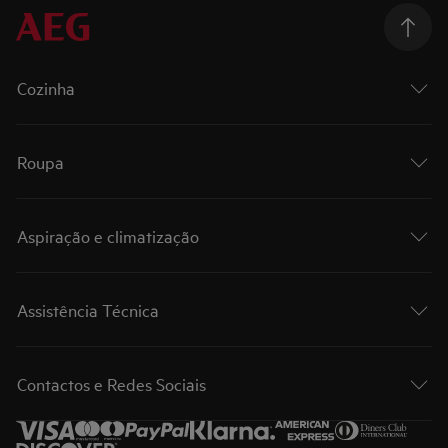
Cozinha
Roupa
Aspiração e climatização
Assistência Técnica
Contactos e Redes Sociais