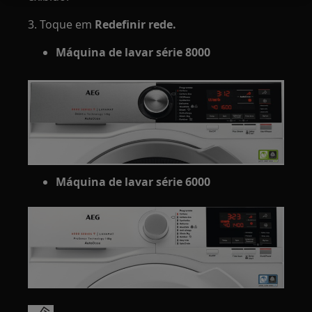
3. Toque em
Redefinir rede.
Máquina de lavar série 8000
Máquina de lavar série 6000