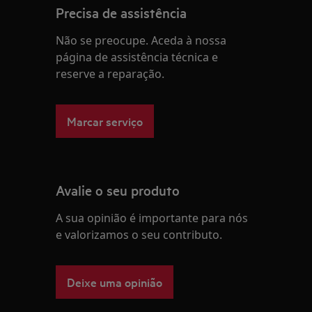
Precisa de assistência
Não se preocupe. Aceda à nossa
página de assistência técnica e
reserve a reparação.
Marcar serviço
Avalie o seu produto
A sua opinião é importante para nós
e valorizamos o seu contributo.
Deixe uma opinião