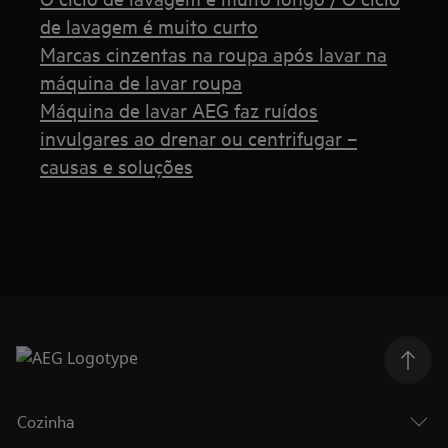
de lavagem é muito curto
Marcas cinzentas na roupa após lavar na
máquina de lavar roupa
Máquina de lavar AEG faz ruídos
invulgares ao drenar ou centrifugar –
causas e soluções
Cozinha