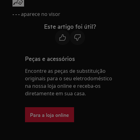
- - -
aparece no visor
Este artigo foi útil?
Peças e acessórios
Encontre as peças de substituição
originais para o seu eletrodoméstico
na nossa loja online e receba-os
diretamente em sua casa.
Para a loja online