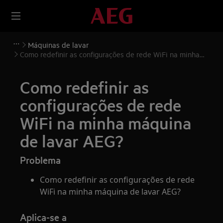
Máquinas de lavar
Como redefinir as configurações de rede WiFi na minha
máquina de lavar AEG?
Como redefinir as
configurações de rede
WiFi na minha máquina
de lavar AEG?
Problema
Como redefinir as configurações de rede
WiFi na minha máquina de lavar AEG?
Aplica-se a