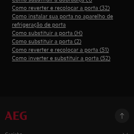
Como reverter e recolocar a porta (32)
Como instalar sua porta no aparelho de
refrigeração de porta
Como substituir a porta (H)
Como substituir a porta (2)
Como reverter e recolocar a porta (51)
Como inverter e substituir a porta (52)
Cozinha