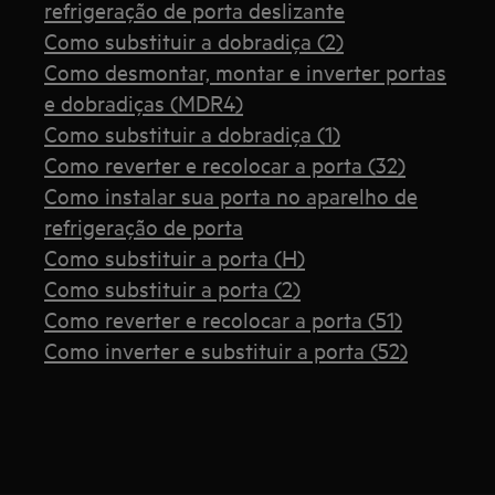
refrigeração de porta deslizante
Como substituir a dobradiça (2)
Como desmontar, montar e inverter portas
e dobradiças (MDR4)
Como substituir a dobradiça (1)
Como reverter e recolocar a porta (32)
Como instalar sua porta no aparelho de
refrigeração de porta
Como substituir a porta (H)
Como substituir a porta (2)
Como reverter e recolocar a porta (51)
Como inverter e substituir a porta (52)