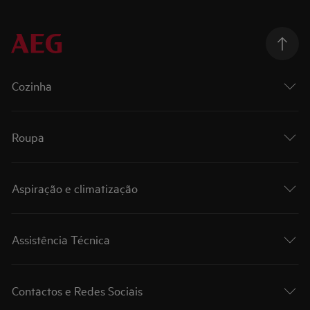
Cozinha
Roupa
Aspiração e climatização
Assistência Técnica
Contactos e Redes Sociais