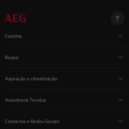
Cozinha
Roupa
Aspiração e climatização
Assistência Técnica
Contactos e Redes Sociais