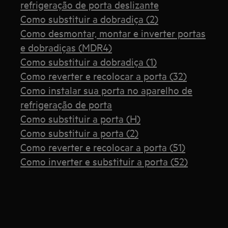
refrigeração de porta deslizante
Como substituir a dobradiça (2)
Como desmontar, montar e inverter portas
e dobradiças (MDR4)
Como substituir a dobradiça (1)
Como reverter e recolocar a porta (32)
Como instalar sua porta no aparelho de
refrigeração de porta
Como substituir a porta (H)
Como substituir a porta (2)
Como reverter e recolocar a porta (51)
Como inverter e substituir a porta (52)