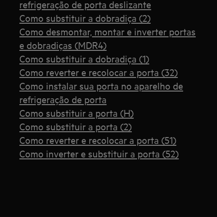
refrigeração de porta deslizante
Como substituir a dobradiça (2)
Como desmontar, montar e inverter portas
e dobradiças (MDR4)
Como substituir a dobradiça (1)
Como reverter e recolocar a porta (32)
Como instalar sua porta no aparelho de
refrigeração de porta
Como substituir a porta (H)
Como substituir a porta (2)
Como reverter e recolocar a porta (51)
Como inverter e substituir a porta (52)