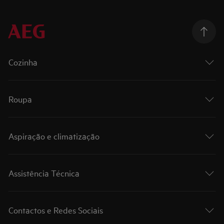
Cozinha
Roupa
Aspiração e climatização
Assistência Técnica
Contactos e Redes Sociais