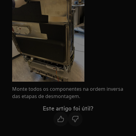
Monte todos os componentes na ordem inversa
das etapas de desmontagem.
Este artigo foi útil?