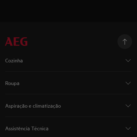
Cozinha
Roupa
Aspiração e climatização
Assistência Técnica