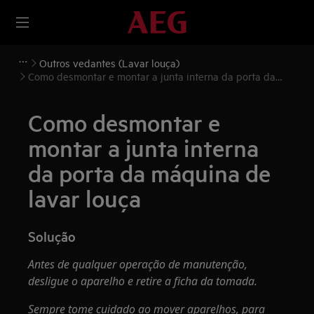
Outros vedantes (Lavar louça)
Como desmontar e montar a junta interna da porta da
máquina de lavar louça
Como desmontar e
montar a junta interna
da porta da máquina de
lavar louça
Solução
Antes de qualquer operação de manutenção,
desligue o aparelho e retire a ficha da tomada.
Sempre tome cuidado ao mover aparelhos, para