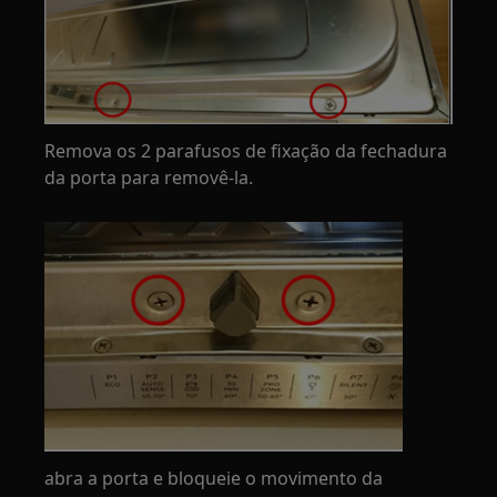
Remova os 2 parafusos de fixação da fechadura
da porta para removê-la.
abra a porta e bloqueie o movimento da