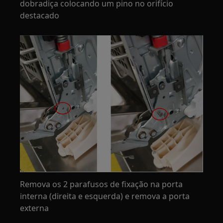
dobradiça colocando um pino no orifício
destacado
Remova os 2 parafusos de fixação na porta
interna (direita e esquerda) e remova a porta
externa