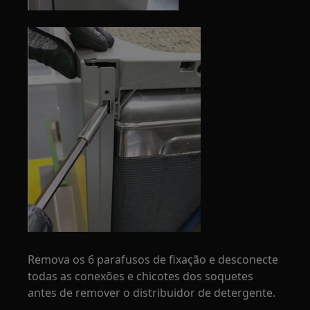
Remova os 6 parafusos de fixação e desconecte
todas as conexões e chicotes dos soquetes
antes de remover o distribuidor de detergente.