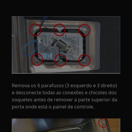
Remova os 6 parafusos (3 esquerdo e 3 direito)
e desconecte todas as conexões e chicotes dos
soquetes antes de remover a parte superior da
porta onde está o painel de controle.