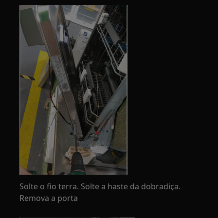
Solte o fio terra. Solte a haste da dobradiça.
Remova a porta