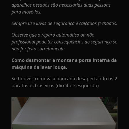
aparelhos pesados são necessárias duas pessoas
para movê-los.
Sempre use luvas de segurança e calçados fechados.
Observe que o reparo automático ou não
profissional pode ter consequências de segurança se
não for feito corretamente
Como desmontar e montar a porta interna da
máquina de lavar louça.
Se houver, remova a bancada desapertando os 2
parafusos traseiros (direito e esquerdo)