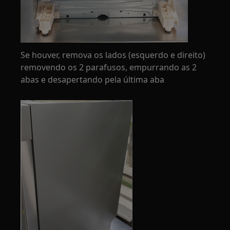
Se houver, remova os lados (esquerdo e direito)
removendo os 2 parafusos, empurrando as 2
abas e desapertando pela última aba