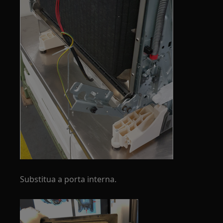
Substitua a porta interna.