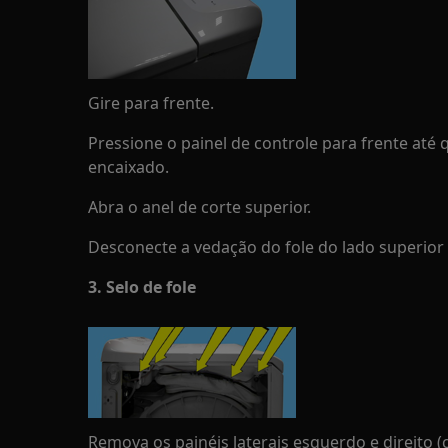
Gire para frente.
Pressione o painel de controle para frente até
encaixado.
Abra o anel de corte superior.
Desconecte a vedação do fole do lado superior
3. Selo de fole
Remova os painéis laterais esquerdo e direito (c