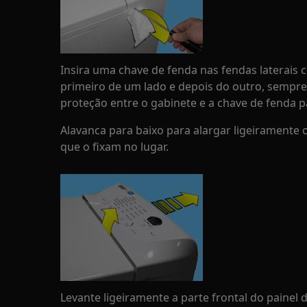
Insira uma chave de fenda nas fendas laterais 
primeiro de um lado e depois do outro, sempre
proteção entre o gabinete e a chave de fenda pa
Alavanca para baixo para alargar ligeiramente o 
que o fixam no lugar.
Levante ligeiramente a parte frontal do painel d