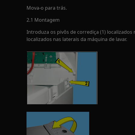
Mova-o para trás.
2.1 Montagem
Introduza os pivôs de corrediça (1) localizados n
localizados nas laterais da máquina de lavar.