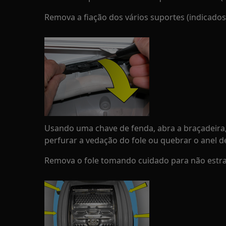
Remova a fiação dos vários suportes (indicados 
Usando uma chave de fenda, abra a braçadeir
perfurar a vedação do fole ou quebrar o anel 
Remova o fole tomando cuidado para não estra