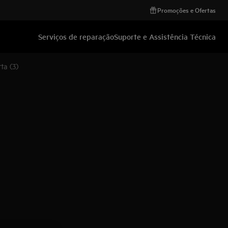
Promoções e Ofertas
Serviços de reparação
Suporte e Assistência Técnica
ta (3)