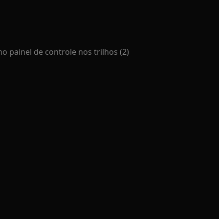
o painel de controle nos trilhos (2)