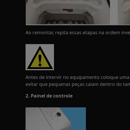
Ao remontar, repita essas etapas na ordem inve
Antes de intervir no equipamento coloque uma
evitar que pequenas peças caiam dentro do ta
2. Painel de controle