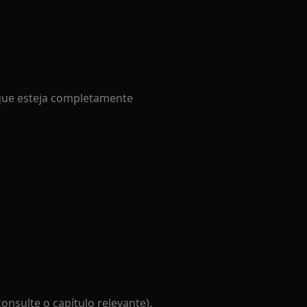
 que esteja completamente
onsulte o capítulo relevante).