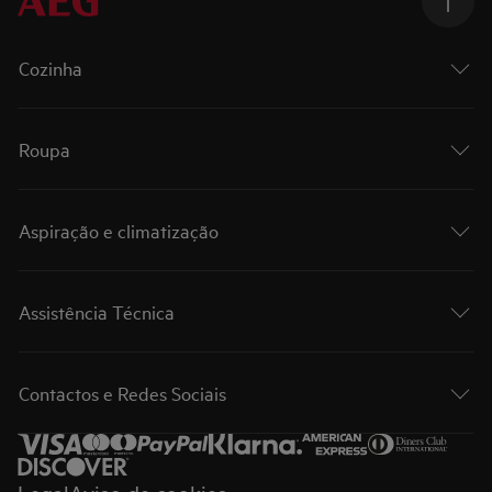
Cozinha
Roupa
Aspiração e climatização
Assistência Técnica
Contactos e Redes Sociais