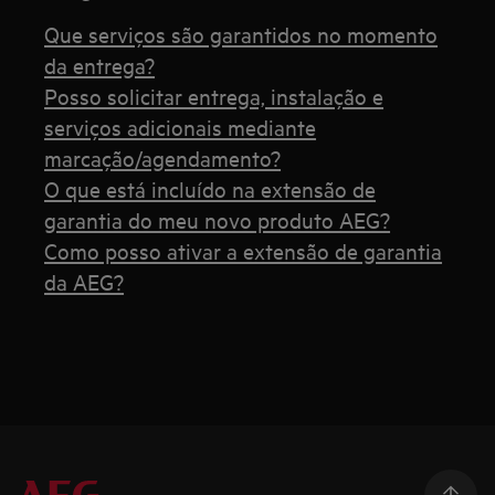
Que serviços são garantidos no momento
da entrega?
Posso solicitar entrega, instalação e
serviços adicionais mediante
marcação/agendamento?
O que está incluído na extensão de
garantia do meu novo produto AEG?
Como posso ativar a extensão de garantia
da AEG?