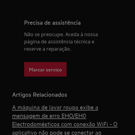
Precisa de assistência
Não se preocupe. Aceda à nossa
página de assistência técnica e
reserve a reparação.
Marcar serviço
Artigos Relacionados
A máquina de lavar roupa exibe a
mensagem de erro EHO/EH0
Electrodomésticos com conexão WiFi - O
aplicativo não pode se conectar ao