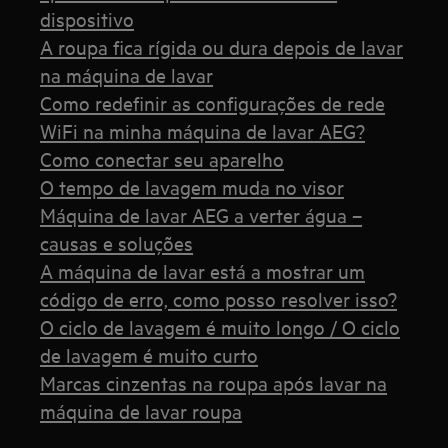
dispositivo
A roupa fica rígida ou dura depois de lavar
na máquina de lavar
Como redefinir as configurações de rede
WiFi na minha máquina de lavar AEG?
Como conectar seu aparelho
O tempo de lavagem muda no visor
Máquina de lavar AEG a verter água –
causas e soluções
A máquina de lavar está a mostrar um
código de erro, como posso resolver isso?
O ciclo de lavagem é muito longo / O ciclo
de lavagem é muito curto
Marcas cinzentas na roupa após lavar na
máquina de lavar roupa