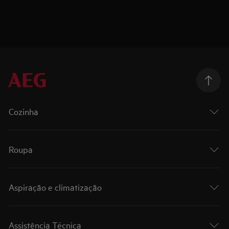
Cozinha
Roupa
Aspiração e climatização
Assistência Técnica