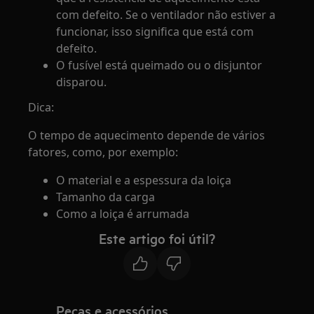
com defeito. Se o ventilador não estiver a
funcionar, isso significa que está com
defeito.
O fusível está queimado ou o disjuntor
disparou.
Dica:
O tempo de aquecimento depende de vários
fatores, como, por exemplo:
O material e a espessura da loiça
Tamanho da carga
Como a loiça é arrumada
Este artigo foi útil?
Peças e acessórios