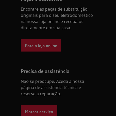
Encontre as peças de substituição
originais para o seu eletrodoméstico
na nossa loja online e receba-os
diretamente em sua casa.
Para a loja online
Precisa de assistência
Não se preocupe. Aceda à nossa
página de assistência técnica e
reserve a reparação.
Marcar serviço