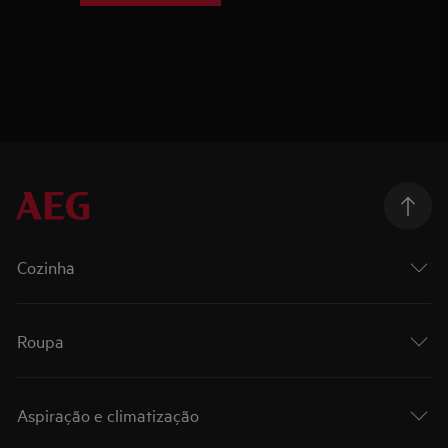
Cozinha
Roupa
Aspiração e climatização